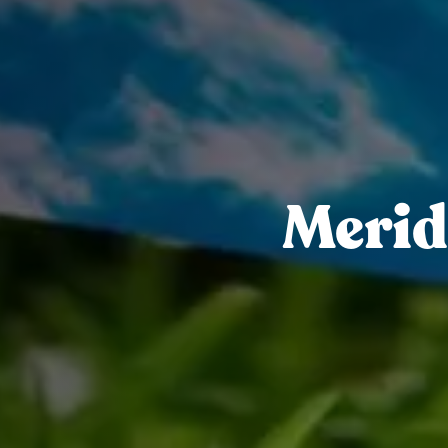
Merid