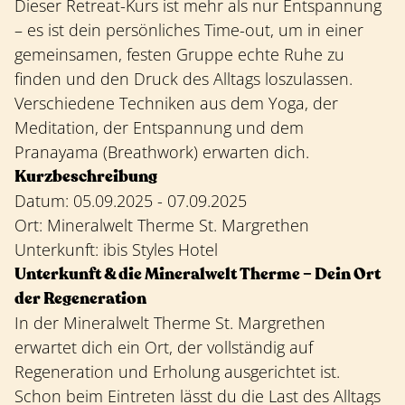
Dieser Retreat-Kurs ist mehr als nur Entspannung
– es ist dein persönliches Time-out, um in einer
gemeinsamen, festen Gruppe echte Ruhe zu
finden und den Druck des Alltags loszulassen.
Verschiedene Techniken aus dem Yoga, der
Meditation, der Entspannung und dem
Pranayama (Breathwork) erwarten dich.
Kurzbeschreibung
Datum: 05.09.2025 - 07.09.2025
Ort: Mineralwelt Therme St. Margrethen
Unterkunft: ibis Styles Hotel
Unterkunft & die Mineralwelt Therme – Dein Ort
der Regeneration
In der Mineralwelt Therme St. Margrethen
erwartet dich ein Ort, der vollständig auf
Regeneration und Erholung ausgerichtet ist.
Schon beim Eintreten lässt du die Last des Alltags