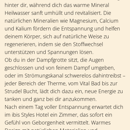
hinter dir, während dich das warme Mineral
Heilwasser sanft umhüllt und revitalisiert. Die
natürlichen Mineralien wie Magnesium, Calcium
und Kalium fördern die Entspannung und helfen
deinem Körper, sich auf natürliche Weise zu
regenerieren, indem sie den Stoffwechsel
unterstützen und Spannungen lösen.
Ob du in der Dampfgrotte sitzt, die Augen
geschlossen und von feinem Dampf umgeben,
oder im Strömungskanal schwerelos dahintreibst –
jeder Bereich der Therme, vom Vital Bad bis zur
Strudel Bucht, lädt dich dazu ein, neue Energie zu
tanken und ganz bei dir anzukommen.
Nach einem Tag voller Entspannung erwartet dich
im ibis Styles Hotel ein Zimmer, das sofort ein
Gefühl von Geborgenheit vermittelt. Warmes