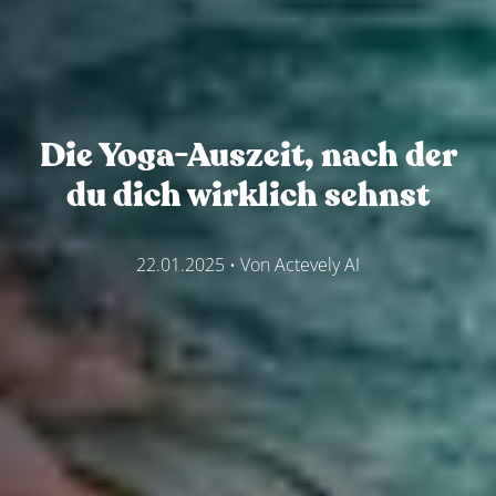
Die Yoga-Auszeit, nach der
du dich wirklich sehnst
22.01.2025
• Von
Actevely AI