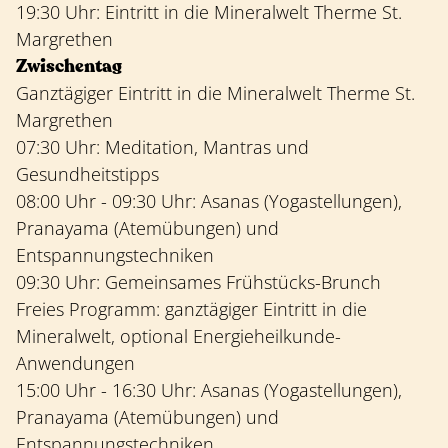
19:30 Uhr: Eintritt in die Mineralwelt Therme St.
Margrethen
Zwischentag
Ganztägiger Eintritt in die Mineralwelt Therme St.
Margrethen
07:30 Uhr: Meditation, Mantras und
Gesundheitstipps
08:00 Uhr - 09:30 Uhr: Asanas (Yogastellungen),
Pranayama (Atemübungen) und
Entspannungstechniken
09:30 Uhr: Gemeinsames Frühstücks-Brunch
Freies Programm: ganztägiger Eintritt in die
Mineralwelt, optional Energieheilkunde-
Anwendungen
15:00 Uhr - 16:30 Uhr: Asanas (Yogastellungen),
Pranayama (Atemübungen) und
Entspannungstechniken