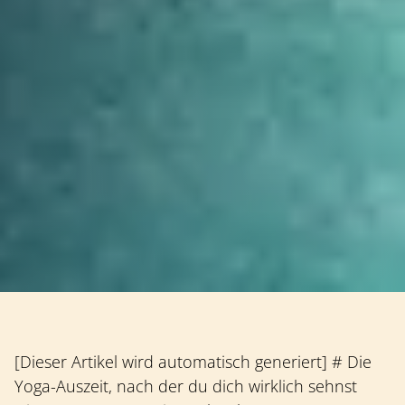
[Dieser Artikel wird automatisch generiert] # Die
Yoga-Auszeit, nach der du dich wirklich sehnst