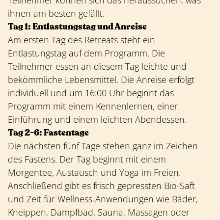
Teilnehmer können sich das heraussuchen, was
ihnen am besten gefällt.
Tag 1: Entlastungstag und Anreise
Am ersten Tag des Retreats steht ein
Entlastungstag auf dem Programm. Die
Teilnehmer essen an diesem Tag leichte und
bekömmliche Lebensmittel. Die Anreise erfolgt
individuell und um 16:00 Uhr beginnt das
Programm mit einem Kennenlernen, einer
Einführung und einem leichten Abendessen.
Tag 2-6: Fastentage
Die nächsten fünf Tage stehen ganz im Zeichen
des Fastens. Der Tag beginnt mit einem
Morgentee, Austausch und Yoga im Freien.
Anschließend gibt es frisch gepressten Bio-Saft
und Zeit für Wellness-Anwendungen wie Bäder,
Kneippen, Dampfbad, Sauna, Massagen oder