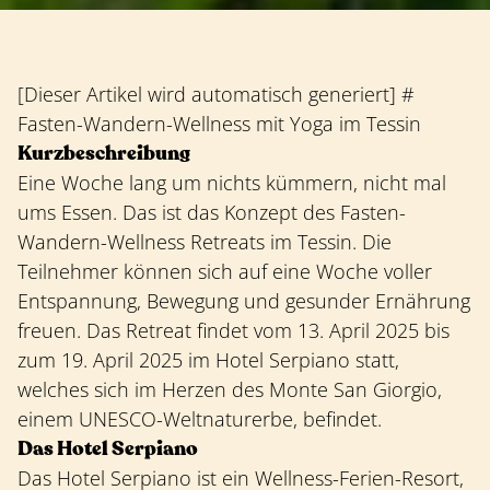
[Dieser Artikel wird automatisch generiert] #
Fasten-Wandern-Wellness mit Yoga im Tessin
Kurzbeschreibung
Eine Woche lang um nichts kümmern, nicht mal
ums Essen. Das ist das Konzept des Fasten-
Wandern-Wellness Retreats im Tessin. Die
Teilnehmer können sich auf eine Woche voller
Entspannung, Bewegung und gesunder Ernährung
freuen. Das Retreat findet vom 13. April 2025 bis
zum 19. April 2025 im Hotel Serpiano statt,
welches sich im Herzen des Monte San Giorgio,
einem UNESCO-Weltnaturerbe, befindet.
Das Hotel Serpiano
Das Hotel Serpiano ist ein Wellness-Ferien-Resort,