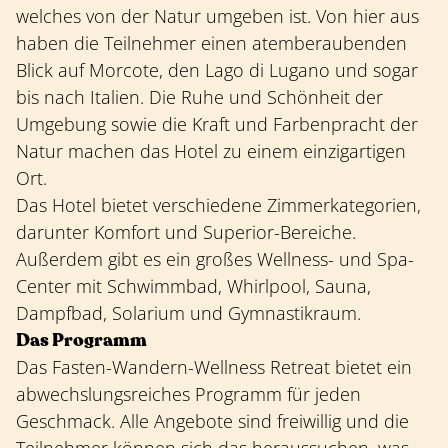
welches von der Natur umgeben ist. Von hier aus
haben die Teilnehmer einen atemberaubenden
Blick auf Morcote, den Lago di Lugano und sogar
bis nach Italien. Die Ruhe und Schönheit der
Umgebung sowie die Kraft und Farbenpracht der
Natur machen das Hotel zu einem einzigartigen
Ort.
Das Hotel bietet verschiedene Zimmerkategorien,
darunter Komfort und Superior-Bereiche.
Außerdem gibt es ein großes Wellness- und Spa-
Center mit Schwimmbad, Whirlpool, Sauna,
Dampfbad, Solarium und Gymnastikraum.
Das Programm
Das Fasten-Wandern-Wellness Retreat bietet ein
abwechslungsreiches Programm für jeden
Geschmack. Alle Angebote sind freiwillig und die