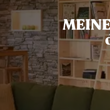
MEINEP