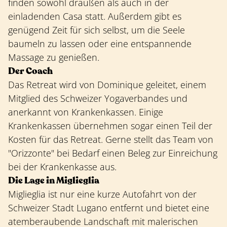
finden sowohl draußen als auch in der
einladenden Casa statt. Außerdem gibt es
genügend Zeit für sich selbst, um die Seele
baumeln zu lassen oder eine entspannende
Massage zu genießen.
Der Coach
Das Retreat wird von Dominique geleitet, einem
Mitglied des Schweizer Yogaverbandes und
anerkannt von Krankenkassen. Einige
Krankenkassen übernehmen sogar einen Teil der
Kosten für das Retreat. Gerne stellt das Team von
"Orizzonte" bei Bedarf einen Beleg zur Einreichung
bei der Krankenkasse aus.
Die Lage in Miglieglia
Miglieglia ist nur eine kurze Autofahrt von der
Schweizer Stadt Lugano entfernt und bietet eine
atemberaubende Landschaft mit malerischen