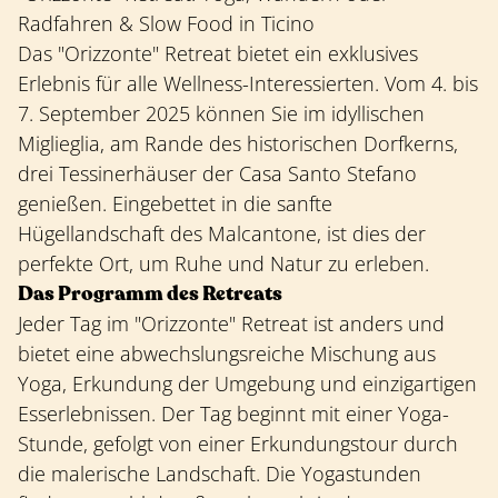
Radfahren & Slow Food in Ticino
Das "Orizzonte" Retreat bietet ein exklusives
Erlebnis für alle Wellness-Interessierten. Vom 4. bis
7. September 2025 können Sie im idyllischen
Miglieglia, am Rande des historischen Dorfkerns,
drei Tessinerhäuser der Casa Santo Stefano
genießen. Eingebettet in die sanfte
Hügellandschaft des Malcantone, ist dies der
perfekte Ort, um Ruhe und Natur zu erleben.
Das Programm des Retreats
Jeder Tag im "Orizzonte" Retreat ist anders und
bietet eine abwechslungsreiche Mischung aus
Yoga, Erkundung der Umgebung und einzigartigen
Esserlebnissen. Der Tag beginnt mit einer Yoga-
Stunde, gefolgt von einer Erkundungstour durch
die malerische Landschaft. Die Yogastunden