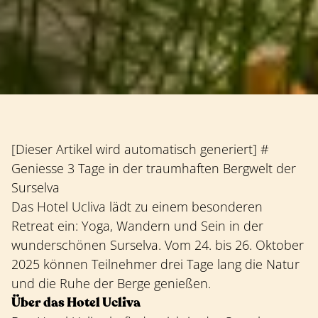
[Dieser Artikel wird automatisch generiert] #
Geniesse 3 Tage in der traumhaften Bergwelt der
Surselva
Das Hotel Ucliva lädt zu einem besonderen
Retreat ein: Yoga, Wandern und Sein in der
wunderschönen Surselva. Vom 24. bis 26. Oktober
2025 können Teilnehmer drei Tage lang die Natur
und die Ruhe der Berge genießen.
Über das Hotel Ucliva