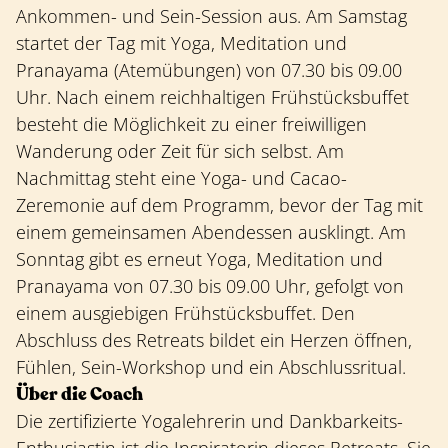
Ankommen- und Sein-Session aus. Am Samstag
startet der Tag mit Yoga, Meditation und
Pranayama (Atemübungen) von 07.30 bis 09.00
Uhr. Nach einem reichhaltigen Frühstücksbuffet
besteht die Möglichkeit zu einer freiwilligen
Wanderung oder Zeit für sich selbst. Am
Nachmittag steht eine Yoga- und Cacao-
Zeremonie auf dem Programm, bevor der Tag mit
einem gemeinsamen Abendessen ausklingt. Am
Sonntag gibt es erneut Yoga, Meditation und
Pranayama von 07.30 bis 09.00 Uhr, gefolgt von
einem ausgiebigen Frühstücksbuffet. Den
Abschluss des Retreats bildet ein Herzen öffnen,
Fühlen, Sein-Workshop und ein Abschlussritual.
Über die Coach
Die zertifizierte Yogalehrerin und Dankbarkeits-