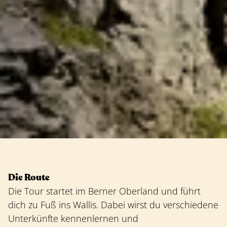
Die Route
Die Tour startet im Berner Oberland und führt
dich zu Fuß ins Wallis. Dabei wirst du verschiedene
Unterkünfte kennenlernen und