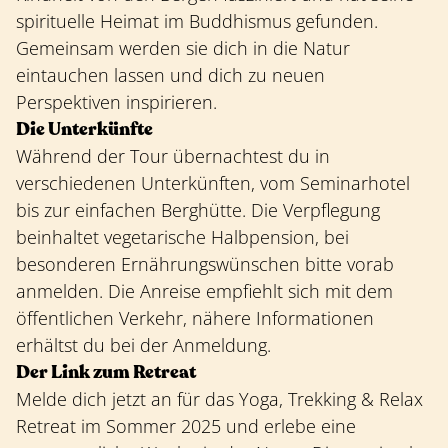
spirituelle Heimat im Buddhismus gefunden.
Gemeinsam werden sie dich in die Natur
eintauchen lassen und dich zu neuen
Perspektiven inspirieren.
Die Unterkünfte
Während der Tour übernachtest du in
verschiedenen Unterkünften, vom Seminarhotel
bis zur einfachen Berghütte. Die Verpflegung
beinhaltet vegetarische Halbpension, bei
besonderen Ernährungswünschen bitte vorab
anmelden. Die Anreise empfiehlt sich mit dem
öffentlichen Verkehr, nähere Informationen
erhältst du bei der Anmeldung.
Der Link zum Retreat
Melde dich jetzt an für das Yoga, Trekking & Relax
Retreat im Sommer 2025 und erlebe eine