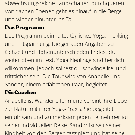
abwechslungsreiche Landschaften durchqueren.
Von flachen Ebenen geht es hinauf in die Berge
und wieder hinunter ins Tal.
Das Programm
Das Programm beinhaltet tägliches Yoga, Trekking
und Entspannung. Die genauen Angaben zu
Gehzeit und Höhenunterschieden findest du
weiter oben im Text. Yoga Neulinge sind herzlich
willkommen, jedoch solltest du schwindelfrei und
trittsicher sein. Die Tour wird von Anabelle und
Sandor, einem erfahrenen Paar, begleitet.
Die Coaches
Anabelle ist Wanderleiterin und vereint ihre Liebe
zur Natur mit ihrer Yoga-Praxis. Sie begleitet
einfühlsam und aufmerksam jeden Teilnehmer auf
seiner individuellen Reise. Sandor ist seit seiner
Kindheit von den Bergen fasziniert und hat seine