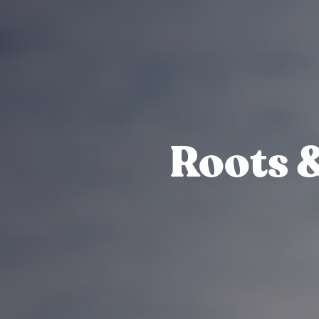
Roots &