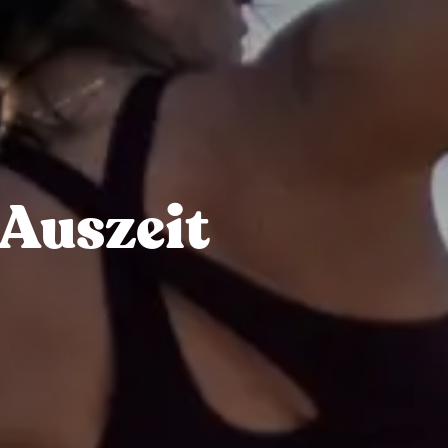
 Auszeit