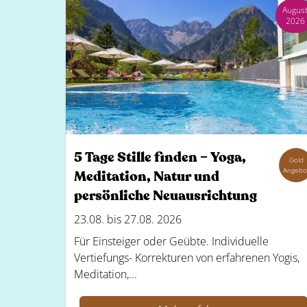
Augus
2026
5 Tage Stille finden – Yoga,
Gold
Angebo
Meditation, Natur und
persönliche Neuausrichtung
23.08. bis 27.08. 2026
Für Einsteiger oder Geübte. Individuelle
Vertiefungs- Korrekturen von erfahrenen Yogis,
Meditation,...