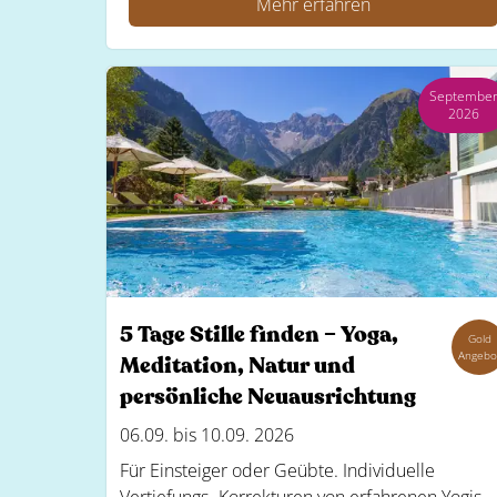
Mehr erfahren
Septembe
2026
5 Tage Stille finden – Yoga,
Gold
Angebo
Meditation, Natur und
persönliche Neuausrichtung
06.09. bis 10.09. 2026
Für Einsteiger oder Geübte. Individuelle