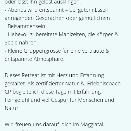
oder lässt ihn gelöst ausklingen.

- Abends wird entspannt – bei gutem Essen, 
anregenden Gesprächen oder gemütlichem

  Beisammensein.

- Liebevoll zubereitete Mahlzeiten, die Körper & 
Seele nähren.

- Kleine Gruppengrösse für eine vertraute & 
entspannte Atmosphäre.

Dieses Retreat ist mit Herz und Erfahrung 
gestaltet. Als zertifizierter Natur &  Erlebniscoach 
CP begleite ich diese Tage mit Erfahrung, 
Feingefühl und viel Gespür für Menschen und 
Natur.

Wir  freuen uns darauf, dich im Maggiatal 