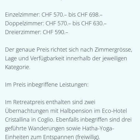
Einzelzimmer: CHF 570.– bis CHF 698.–

Doppelzimmer: CHF 570.– bis CHF 630.–

Dreierzimmer: CHF 590.–

Der genaue Preis richtet sich nach Zimmergrösse, 
Lage und Verfügbarkeit innerhalb der jeweiligen 
Kategorie.

Im Preis inbegriffene Leistungen:

Im Retreatpreis enthalten sind zwei 
Übernachtungen mit Halbpension im Eco-Hotel 
Cristallina in Coglio. Ebenfalls inbegriffen sind drei 
geführte Wanderungen sowie Hatha-Yoga-
Einheiten zum Entspannen (freiwillig).
