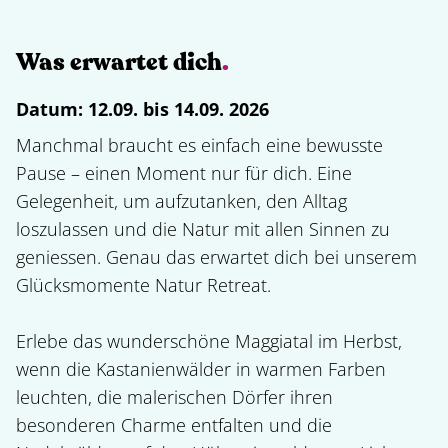
Was erwartet dich
.
Datum:
12.09. bis 14.09. 2026
Manchmal braucht es einfach eine bewusste 
Pause – einen Moment nur für dich. Eine 
Gelegenheit, um aufzutanken, den Alltag 
loszulassen und die Natur mit allen Sinnen zu 
geniessen. Genau das erwartet dich bei unserem 
Glücksmomente Natur Retreat.

Erlebe das wunderschöne Maggiatal im Herbst, 
wenn die Kastanienwälder in warmen Farben 
leuchten, die malerischen Dörfer ihren 
besonderen Charme entfalten und die 