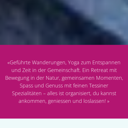
«
Geführte Wanderungen, Yoga zum Entspannen
und Zeit in der Gemeinschaft. Ein Retreat mit
Bewegung in der Natur, gemeinsamen Momenten,
Spass und Genuss mit feinen Tessiner
Spezialitäten – alles ist organisiert, du kannst
ankommen, geniessen und loslassen!
»