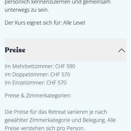
persönlich kennenzulernen und gemeinsam 
Der Kurs eignet sich für: 
Alle Level
Preise
Im Mehrbettzimmer: CHF 590

Im Doppelzimmer: CHF 570

Preise & Zimmerkategorien:

Die Preise für das Retreat variieren je nach 
gewählter Zimmerkategorie und Belegung. Alle 
Preise verstehen sich pro Person.
