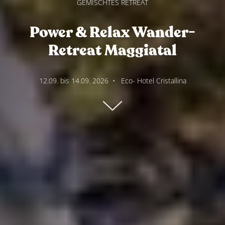
GEMISCHTES RETREAT
Power & Relax Wander-
Retreat Maggiatal
12.09. bis 14.09. 2026
•
Eco- Hotel Cristallina