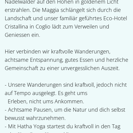
Nadelwälder auf den Höhen in goldenem Licht 
erstrahlen. Die Maggia schlängelt sich durch die 
Landschaft und unser familiär geführtes Eco-Hotel 
Cristallina in Coglio lädt zum Verweilen und 
Geniessen ein.

Hier verbinden wir kraftvolle Wanderungen, 
achtsame Entspannung, gutes Essen und herzliche 
Gemeinschaft zu einer unvergesslichen Auszeit.

- Unsere Wanderungen sind kraftvoll, jedoch nicht 
auf Tempo ausgelegt. Es geht ums 

  Erleben, nicht ums Ankommen.

- Achtsame Pausen, um die Natur und dich selbst 
bewusst wahrzunehmen.

- Mit Hatha Yoga startest du kraftvoll in den Tag 