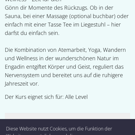
Gönn dir Momente des Rückzugs. Ob in der 
Sauna, bei einer Massage (optional buchbar) oder 
einfach mit einer Tasse Tee im Liegestuhl – hier 
darfst du einfach sein.

Die Kombination von Atemarbeit, Yoga, Wandern 
und Wellness in der wunderschönen Natur im 
Engadin entgiftet Körper und Geist, reguliert das 
Nervensystem und bereitet uns auf die ruhigere 
Der Kurs eignet sich für: 
Alle Level
Preise
Diese Website nutzt Cookies, um die Funktion der