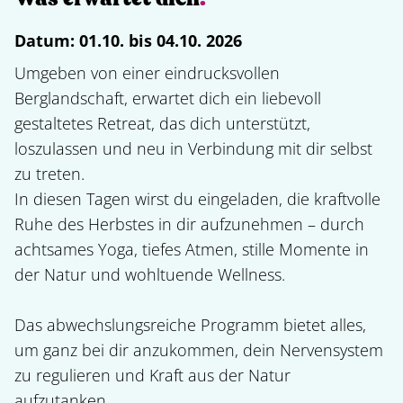
Datum:
01.10. bis 04.10. 2026
Umgeben von einer eindrucksvollen 
Berglandschaft, erwartet dich ein liebevoll 
gestaltetes Retreat, das dich unterstützt, 
loszulassen und neu in Verbindung mit dir selbst 
zu treten.

In diesen Tagen wirst du eingeladen, die kraftvolle 
Ruhe des Herbstes in dir aufzunehmen – durch 
achtsames Yoga, tiefes Atmen, stille Momente in 
der Natur und wohltuende Wellness.   

Das abwechslungsreiche Programm bietet alles, 
um ganz bei dir anzukommen, dein Nervensystem 
zu regulieren und Kraft aus der Natur 
aufzutanken.
