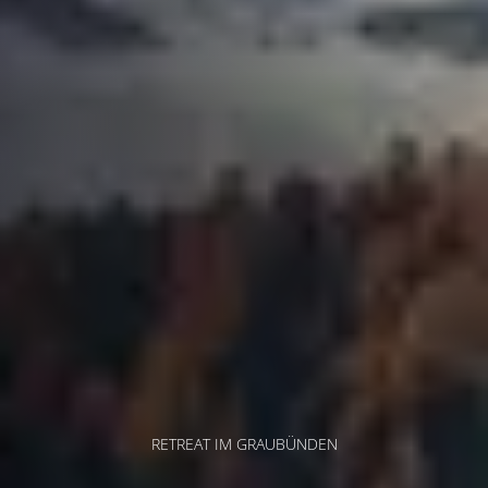
RETREAT IM GRAUBÜNDEN