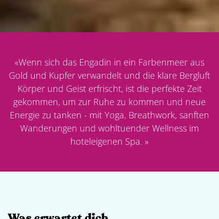
«
Wenn sich das Engadin in ein Farbenmeer aus
Gold und Kupfer verwandelt und die klare Bergluft
Körper und Geist erfrischt, ist die perfekte Zeit
gekommen, um zur Ruhe zu kommen und neue
Energie zu tanken - mit Yoga, Breathwork, sanften
Wanderungen und wohltuender Wellness im
hoteleigenen Spa.
»
Was erwartet dich
.