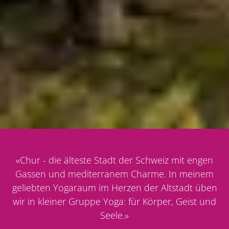
«
Chur - die älteste Stadt der Schweiz mit engen
Gassen und mediterranem Charme. In meinem
geliebten Yogaraum im Herzen der Altstadt üben
wir in kleiner Gruppe Yoga: für Körper, Geist und
Seele.
»