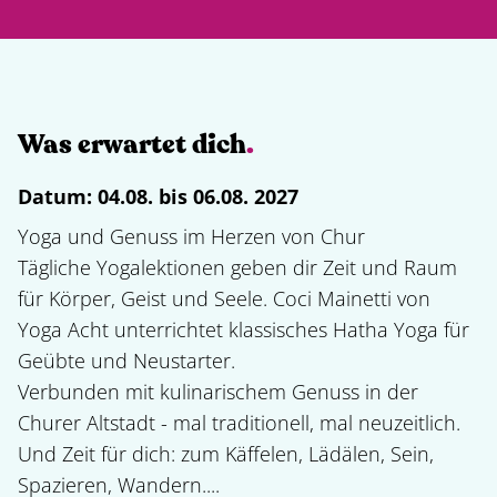
Was erwartet dich
.
Datum:
04.08. bis 06.08. 2027
Yoga und Genuss im Herzen von Chur

Tägliche Yogalektionen geben dir Zeit und Raum 
für Körper, Geist und Seele. Coci Mainetti von 
Yoga Acht unterrichtet klassisches Hatha Yoga für 
Geübte und Neustarter.

Verbunden mit kulinarischem Genuss in der 
Churer Altstadt - mal traditionell, mal neuzeitlich. 
Und Zeit für dich: zum Käffelen, Lädälen, Sein, 
Spazieren, Wandern....
