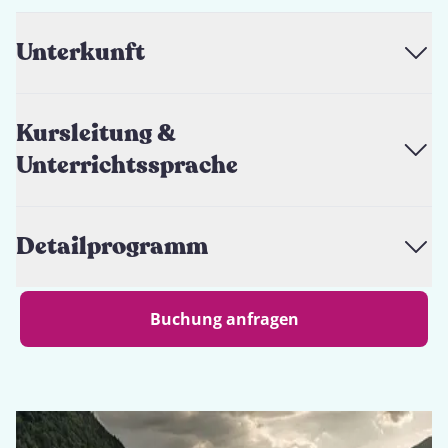
Unterkunft
Kursleitung &
Unterrichtssprache
Detailprogramm
Buchung anfragen