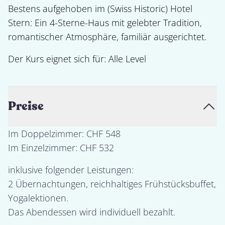
Bestens aufgehoben im (Swiss Historic) Hotel 
Stern: Ein 4-Sterne-Haus mit gelebter Tradition, 
romantischer Atmosphäre, familiär ausgerichtet.
Der Kurs eignet sich für: 
Alle Level
Preise
Im Doppelzimmer: CHF 548

inklusive folgender Leistungen: 

2 Übernachtungen, reichhaltiges Frühstücksbuffet, 
Yogalektionen. 

Das Abendessen wird individuell bezahlt.