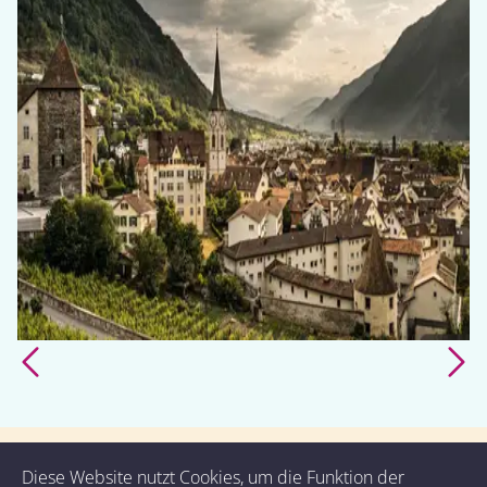
Diese Website nutzt Cookies, um die Funktion der