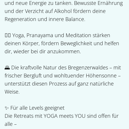
und neue Energie zu tanken. Bewusste Ernährung 
und der Verzicht auf Alkohol fördern deine 
Regeneration und innere Balance.

🧘‍♀️ Yoga, Pranayama und Meditation stärken 
deinen Körper, fördern Beweglichkeit und helfen 
dir, wieder bei dir anzukommen.

🌄 Die kraftvolle Natur des Bregenzerwaldes – mit 
frischer Bergluft und wohltuender Höhensonne – 
unterstützt diesen Prozess auf ganz natürliche 
Weise.

✨ Für alle Levels geeignet

Die Retreats mit YOGA meets YOU sind offen für 
alle –
