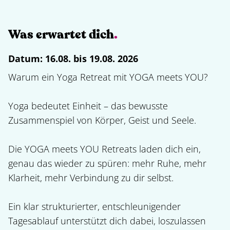
Was erwartet dich
.
Datum:
16.08. bis 19.08. 2026
Warum ein Yoga Retreat mit YOGA meets YOU?

Yoga bedeutet Einheit – das bewusste 
Zusammenspiel von Körper, Geist und Seele.

Die YOGA meets YOU Retreats laden dich ein, 
genau das wieder zu spüren: mehr Ruhe, mehr 
Klarheit, mehr Verbindung zu dir selbst.

Ein klar strukturierter, entschleunigender 
Tagesablauf unterstützt dich dabei, loszulassen 