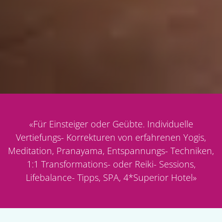
«
Für Einsteiger oder Geübte. Individuelle
Vertiefungs- Korrekturen von erfahrenen Yogis,
Meditation, Pranayama, Entspannungs- Techniken,
1:1 Transformations- oder Reiki- Sessions,
Lifebalance- Tipps, SPA, 4*Superior Hotel
»