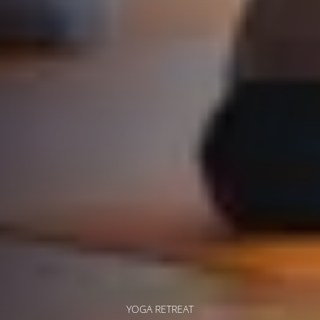
YOGA RETREAT