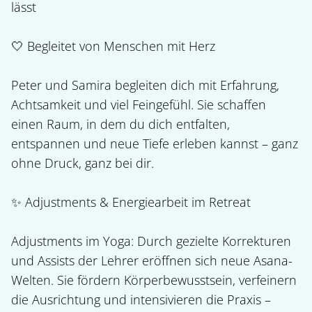
lässt

🤍 Begleitet von Menschen mit Herz

Peter und Samira begleiten dich mit Erfahrung, 
Achtsamkeit und viel Feingefühl. Sie schaffen 
einen Raum, in dem du dich entfalten, 
entspannen und neue Tiefe erleben kannst – ganz 
ohne Druck, ganz bei dir.

✨ Adjustments & Energiearbeit im Retreat

Adjustments im Yoga: Durch gezielte Korrekturen 
und Assists der Lehrer eröffnen sich neue Asana-
Welten. Sie fördern Körperbewusstsein, verfeinern 
die Ausrichtung und intensivieren die Praxis – 