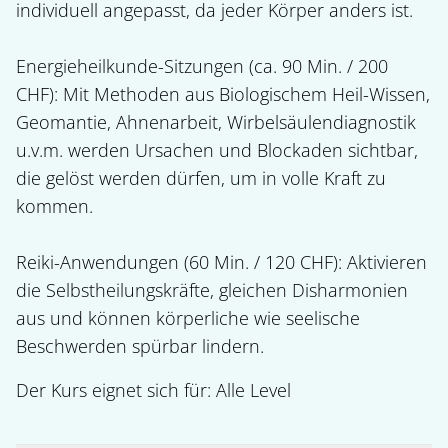
individuell angepasst, da jeder Körper anders ist.

Energieheilkunde-Sitzungen (ca. 90 Min. / 200 
CHF): Mit Methoden aus Biologischem Heil-Wissen, 
Geomantie, Ahnenarbeit, Wirbelsäulendiagnostik 
u.v.m. werden Ursachen und Blockaden sichtbar, 
die gelöst werden dürfen, um in volle Kraft zu 
kommen.

Reiki-Anwendungen (60 Min. / 120 CHF): Aktivieren 
die Selbstheilungskräfte, gleichen Disharmonien 
aus und können körperliche wie seelische 
Beschwerden spürbar lindern.
Der Kurs eignet sich für: 
Alle Level