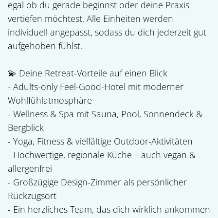
egal ob du gerade beginnst oder deine Praxis 
vertiefen möchtest. Alle Einheiten werden 
individuell angepasst, sodass du dich jederzeit gut 
aufgehoben fühlst.

💫 Deine Retreat-Vorteile auf einen Blick

- Adults-only Feel-Good-Hotel mit moderner 
Wohlfühlatmosphäre

- Wellness & Spa mit Sauna, Pool, Sonnendeck & 
Bergblick

- Yoga, Fitness & vielfältige Outdoor-Aktivitäten

- Hochwertige, regionale Küche – auch vegan & 
allergenfrei

- Großzügige Design-Zimmer als persönlicher 
Rückzugsort

- Ein herzliches Team, das dich wirklich ankommen 