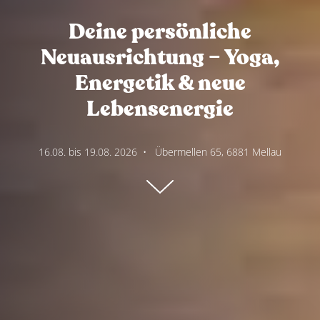
Deine persönliche
Neuausrichtung – Yoga,
Energetik & neue
Lebensenergie
16.08. bis 19.08. 2026
•
Übermellen 65, 6881 Mellau