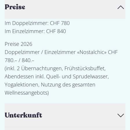
Preise
Im Doppelzimmer: CHF 780

Preise 2026

Doppelzimmer / Einzelzimmer «Nostalchic» CHF 
780.– / 840.–

(inkl. 2 Übernachtungen, Frühstücksbuffet, 
Abendessen inkl. Quell- und Sprudelwasser, 
Yogalektionen, Nutzung des gesamten 
Wellnessangebots)
Unterkunft