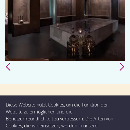
Diese Website nutzt Cookies, um die Funktion der
Buchung anfragen
.
Website zu ermöglichen und die
Benutzerfreundlichkeit zu verbessern. Die Arten von
Cookies, die wir einsetzen, werden in unserer