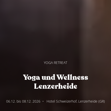
YOGA RETREAT
Yoga und Wellness
Lenzerheide
06.12. bis 08.12. 2026
•
Hotel Schweizerhof, Lenzerheide (GR)