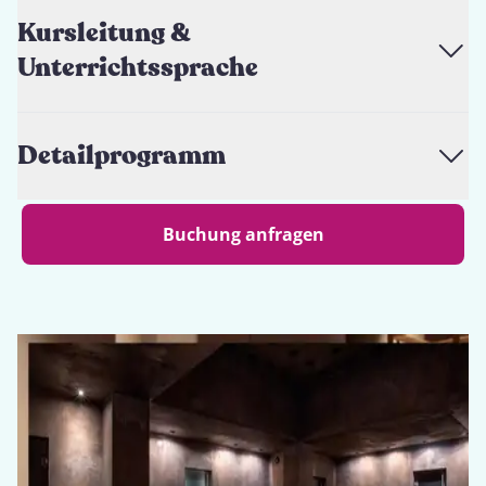
Kursleitung &
Unterrichtssprache
Detailprogramm
Buchung anfragen