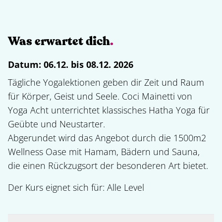
Was erwartet dich
.
Datum:
06.12. bis 08.12. 2026
Tägliche Yogalektionen geben dir Zeit und Raum 
für Körper, Geist und Seele. Coci Mainetti von 
Yoga Acht unterrichtet klassisches Hatha Yoga für 
Geübte und Neustarter.

Abgerundet wird das Angebot durch die 1500m2 
Wellness Oase mit Hamam, Bädern und Sauna, 
die einen Rückzugsort der besonderen Art bietet.
Der Kurs eignet sich für: 
Alle Level