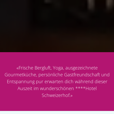
«
Frische Bergluft, Yoga, ausgezeichnete
Gourmetküche, persönliche Gastfreundschaft und
Entspannung pur erwarten dich während dieser
Auszeit im wunderschönen ****Hotel
Schweizerhof.
»