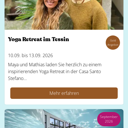
Yoga Retreat im Tessin
Gold
Angebot
10.09. bis 13.09. 2026
Maya und Mathias laden Sie herzlich zu einem
inspirierenden Yoga Retreat in der Casa Santo
Stefano...
Mehr erfahren
September
2026