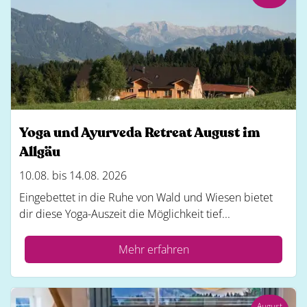
Yoga und Ayurveda Retreat August im
Allgäu
10.08. bis 14.08. 2026
Eingebettet in die Ruhe von Wald und Wiesen bietet
dir diese Yoga-Auszeit die Möglichkeit tief...
Mehr erfahren
August