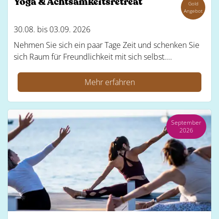
Yoga & Achtsamkeitsretreat
Gold
Angebot
30.08. bis 03.09. 2026
Nehmen Sie sich ein paar Tage Zeit und schenken Sie
sich Raum für Freundlichkeit mit sich selbst....
Mehr erfahren
September
2026