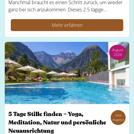
Manchmal braucht es einen Schritt zurück, um wieder
ganz bei sich anzukommen. Dieses 2.5 tägige...
Mehr erfahren
August
2026
5 Tage Stille finden – Yoga,
Gold
Angebot
Meditation, Natur und persönliche
Neuausrichtung