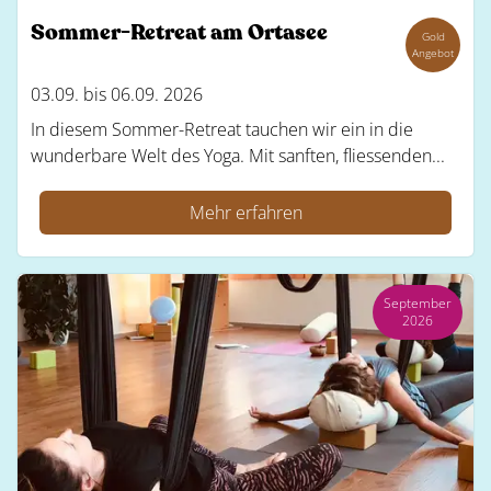
Sommer-Retreat am Ortasee
Gold
Angebot
03.09. bis 06.09. 2026
In diesem Sommer-Retreat tauchen wir ein in die
wunderbare Welt des Yoga. Mit sanften, fliessenden...
Mehr erfahren
September
2026