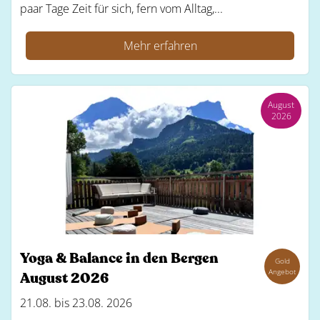
paar Tage Zeit für sich, fern vom Alltag,...
Mehr erfahren
August
2026
Yoga & Balance in den Bergen
Gold
Angebot
August 2026
21.08. bis 23.08. 2026