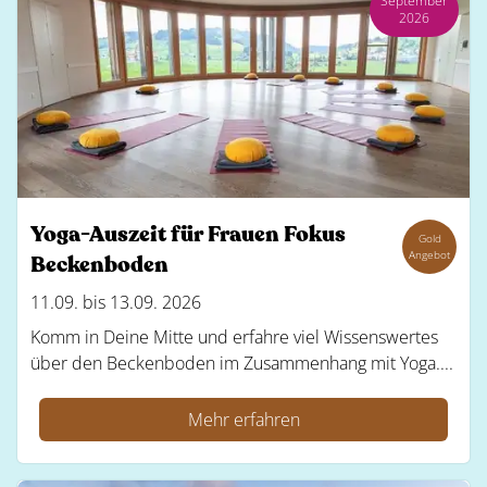
September
2026
Yoga-Auszeit für Frauen Fokus
Gold
Angebot
Beckenboden
11.09. bis 13.09. 2026
Komm in Deine Mitte und erfahre viel Wissenswertes
über den Beckenboden im Zusammenhang mit Yoga....
Mehr erfahren