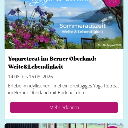
2026
Yogaretreat im Berner Oberland:
Weite&Lebendigkeit
14.08. bis 16.08. 2026
Erlebe im idyllischen Finel ein dreitägiges Yoga-Retreat
im Berner Oberland mit Blick auf den...
Mehr erfahren