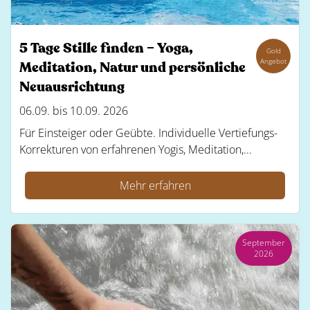
5 Tage Stille finden – Yoga,
Gold
Angebot
Meditation, Natur und persönliche
Neuausrichtung
06.09. bis 10.09. 2026
Für Einsteiger oder Geübte. Individuelle Vertiefungs-
Korrekturen von erfahrenen Yogis, Meditation,...
Mehr erfahren
September
2026