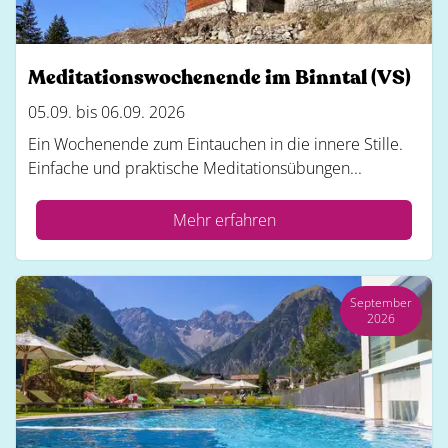
Meditationswochenende im Binntal (VS)
05.09. bis 06.09. 2026
Ein Wochenende zum Eintauchen in die innere Stille.
Einfache und praktische Meditationsübungen...
Mehr erfahren
September
2026