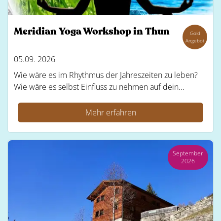
Meridian Yoga Workshop in Thun
Gold
Angebot
05.09. 2026
Wie wäre es im Rhythmus der Jahreszeiten zu leben?
Wie wäre es selbst Einfluss zu nehmen auf dein...
Mehr erfahren
September
2026