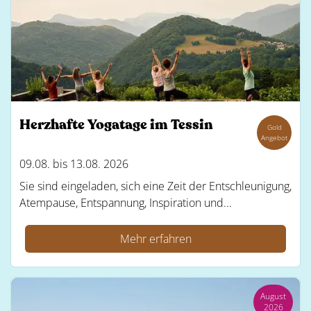
Herzhafte Yogatage im Tessin
Gold
Angebot
09.08. bis 13.08. 2026
Sie sind eingeladen, sich eine Zeit der Entschleunigung,
Atempause, Entspannung, Inspiration und...
Mehr erfahren
August
2026