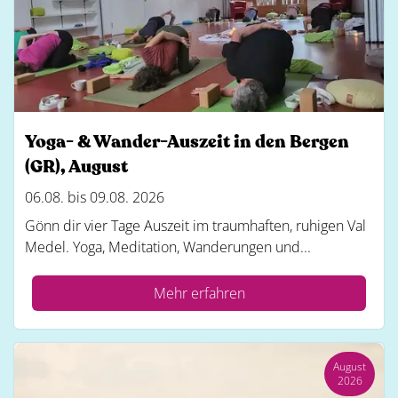
Yoga- & Wander-Auszeit in den Bergen
(GR), August
06.08. bis 09.08. 2026
Gönn dir vier Tage Auszeit im traumhaften, ruhigen Val
Medel. Yoga, Meditation, Wanderungen und...
Mehr erfahren
August
2026