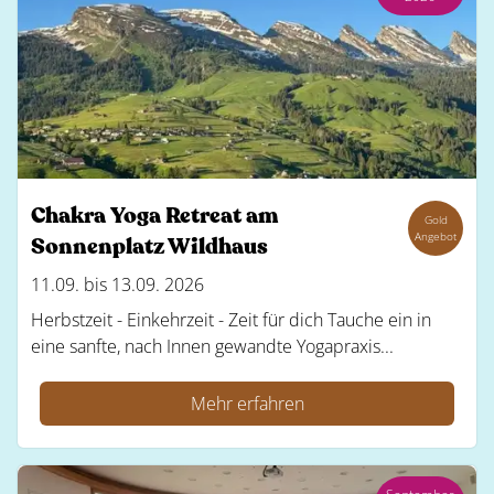
Chakra Yoga Retreat am
Gold
Angebot
Sonnenplatz Wildhaus
11.09. bis 13.09. 2026
Herbstzeit - Einkehrzeit - Zeit für dich Tauche ein in
eine sanfte, nach Innen gewandte Yogapraxis...
Mehr erfahren