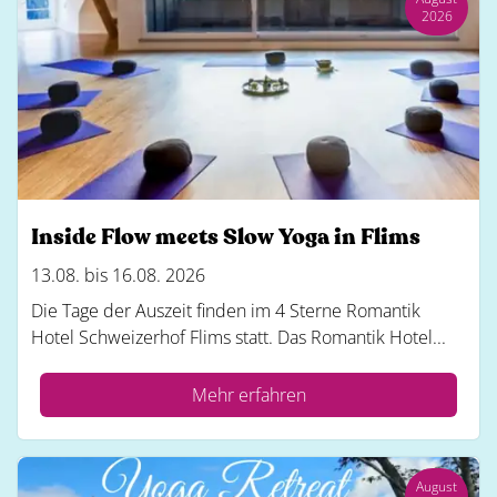
2026
Inside Flow meets Slow Yoga in Flims
13.08. bis 16.08. 2026
Die Tage der Auszeit finden im 4 Sterne Romantik
Hotel Schweizerhof Flims statt. Das Romantik Hotel...
Mehr erfahren
August