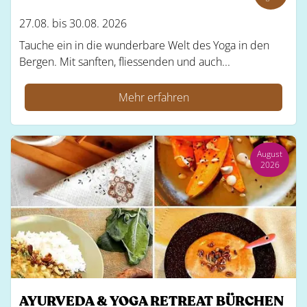
27.08. bis 30.08. 2026
Tauche ein in die wunderbare Welt des Yoga in den
Bergen. Mit sanften, fliessenden und auch...
Mehr erfahren
August
2026
AYURVEDA & YOGA RETREAT BÜRCHEN