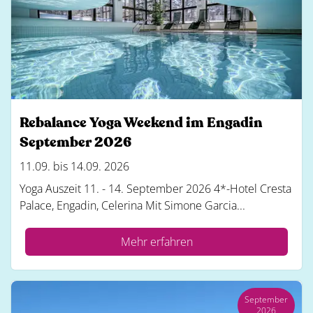
Rebalance Yoga Weekend im Engadin
September 2026
11.09. bis 14.09. 2026
Yoga Auszeit 11. - 14. September 2026 4*-Hotel Cresta
Palace, Engadin, Celerina Mit Simone Garcia...
Mehr erfahren
September
2026