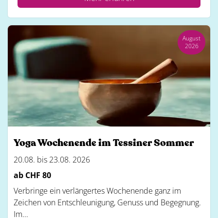
August
2026
Yoga Wochenende im Tessiner Sommer
20.08. bis 23.08. 2026
ab CHF
80
Verbringe ein verlängertes Wochenende ganz im
Zeichen von Entschleunigung, Genuss und Begegnung.
Im...