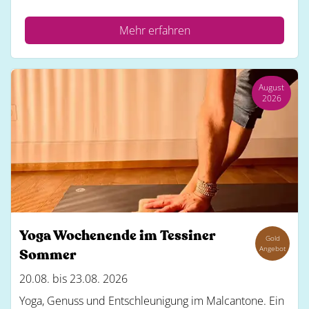
Mehr erfahren
August
2026
Yoga Wochenende im Tessiner
Gold
Angebot
Sommer
20.08. bis 23.08. 2026
Yoga, Genuss und Entschleunigung im Malcantone. Ein