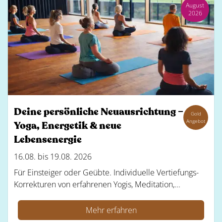
August
2026
Deine persönliche Neuausrichtung –
Gold
Angebot
Yoga, Energetik & neue
Lebensenergie
16.08. bis 19.08. 2026
Für Einsteiger oder Geübte. Individuelle Vertiefungs-
Korrekturen von erfahrenen Yogis, Meditation,...
Mehr erfahren