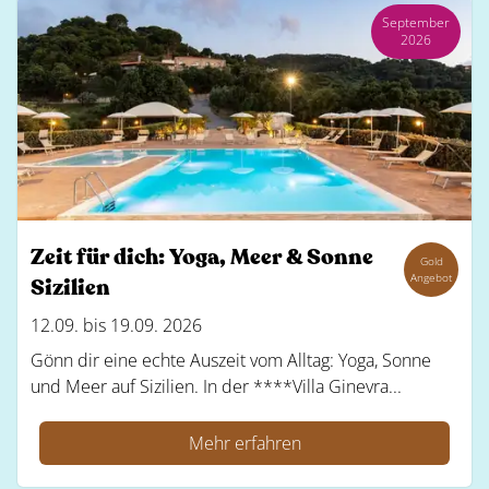
September
2026
Zeit für dich: Yoga, Meer & Sonne
Gold
Angebot
Sizilien
12.09. bis 19.09. 2026
Gönn dir eine echte Auszeit vom Alltag: Yoga, Sonne
und Meer auf Sizilien. In der ****Villa Ginevra...
Mehr erfahren