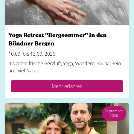
Yoga Retreat "Bergsommer" in den
Bündner Bergen
10.09. bis 13.09. 2026
3 Nächte frische Bergluft, Yoga, Wandern, Sauna, Sein
und viel Natur.
Mehr erfahren
September
2026