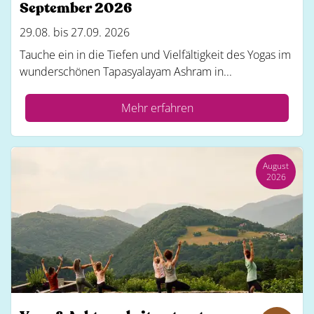
September 2026
29.08. bis 27.09. 2026
Tauche ein in die Tiefen und Vielfältigkeit des Yogas im
wunderschönen Tapasyalayam Ashram in...
Mehr erfahren
August
2026