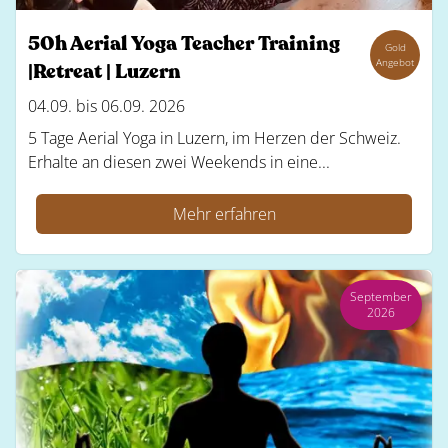
50h Aerial Yoga Teacher Training
Gold
Angebot
|Retreat | Luzern
04.09. bis 06.09. 2026
5 Tage Aerial Yoga in Luzern, im Herzen der Schweiz.
Erhalte an diesen zwei Weekends in eine...
Mehr erfahren
September
2026