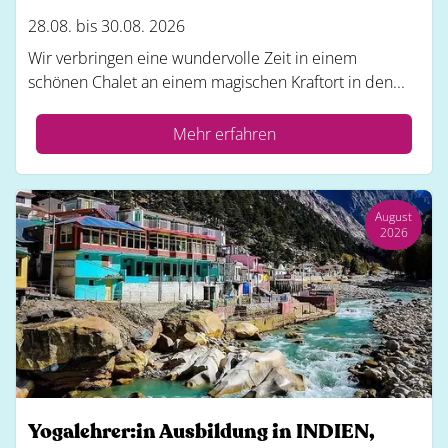
28.08. bis 30.08. 2026
Wir verbringen eine wundervolle Zeit in einem
schönen Chalet an einem magischen Kraftort in den...
Mehr erfahren
August
2026
Yogalehrer:in Ausbildung in INDIEN,