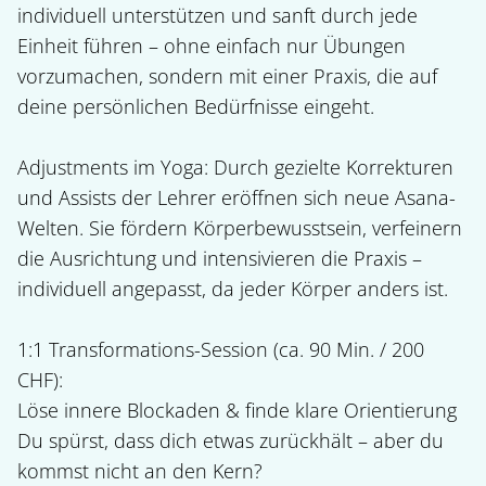
individuell unterstützen und sanft durch jede 
Einheit führen – ohne einfach nur Übungen 
vorzumachen, sondern mit einer Praxis, die auf 
deine persönlichen Bedürfnisse eingeht.

Adjustments im Yoga: Durch gezielte Korrekturen 
und Assists der Lehrer eröffnen sich neue Asana-
Welten. Sie fördern Körperbewusstsein, verfeinern 
die Ausrichtung und intensivieren die Praxis – 
individuell angepasst, da jeder Körper anders ist.

1:1 Transformations-Session (ca. 90 Min. / 200 
CHF): 

Löse innere Blockaden & finde klare Orientierung

Du spürst, dass dich etwas zurückhält – aber du 
kommst nicht an den Kern?
