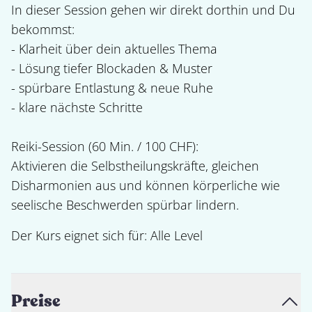
In dieser Session gehen wir direkt dorthin und Du 
bekommst:

- Klarheit über dein aktuelles Thema

- Lösung tiefer Blockaden & Muster

- spürbare Entlastung & neue Ruhe

- klare nächste Schritte

Reiki-Session (60 Min. / 100 CHF): 

Aktivieren die Selbstheilungskräfte, gleichen 
Disharmonien aus und können körperliche wie 
seelische Beschwerden spürbar lindern.
Der Kurs eignet sich für: 
Alle Level
Preise