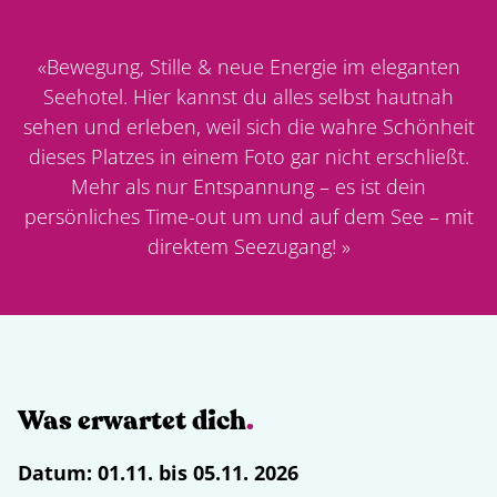
«
Bewegung, Stille & neue Energie im eleganten
Seehotel. Hier kannst du alles selbst hautnah
sehen und erleben, weil sich die wahre Schönheit
dieses Platzes in einem Foto gar nicht erschließt.
Mehr als nur Entspannung – es ist dein
persönliches Time-out um und auf dem See – mit
direktem Seezugang!
»
Was erwartet dich
.
Datum:
01.11. bis 05.11. 2026