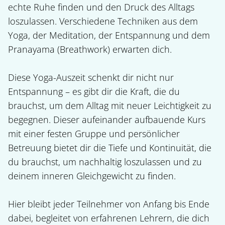
echte Ruhe finden und den Druck des Alltags 
loszulassen. Verschiedene Techniken aus dem 
Yoga, der Meditation, der Entspannung und dem 
Pranayama (Breathwork) erwarten dich.

Diese Yoga-Auszeit schenkt dir nicht nur 
Entspannung – es gibt dir die Kraft, die du 
brauchst, um dem Alltag mit neuer Leichtigkeit zu 
begegnen. Dieser aufeinander aufbauende Kurs 
mit einer festen Gruppe und persönlicher 
Betreuung bietet dir die Tiefe und Kontinuität, die 
du brauchst, um nachhaltig loszulassen und zu 
deinem inneren Gleichgewicht zu finden. 

Hier bleibt jeder Teilnehmer von Anfang bis Ende 
dabei, begleitet von erfahrenen Lehrern, die dich 