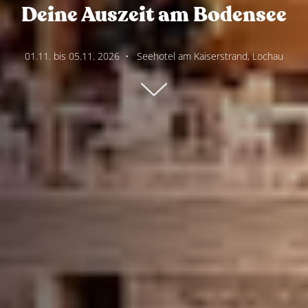
Deine Auszeit am Bodensee
01.11. bis 05.11. 2026
•
Seehotel am Kaiserstrand, Lochau