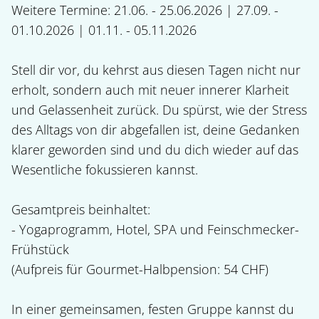
Weitere Termine: 21.06. - 25.06.2026 | 27.09. - 
01.10.2026 | 01.11. - 05.11.2026

Stell dir vor, du kehrst aus diesen Tagen nicht nur 
erholt, sondern auch mit neuer innerer Klarheit 
und Gelassenheit zurück. Du spürst, wie der Stress 
des Alltags von dir abgefallen ist, deine Gedanken 
klarer geworden sind und du dich wieder auf das 
Wesentliche fokussieren kannst.

Gesamtpreis beinhaltet:

- Yogaprogramm, Hotel, SPA und Feinschmecker-
Frühstück 

(Aufpreis für Gourmet-Halbpension: 54 CHF)

In einer gemeinsamen, festen Gruppe kannst du 