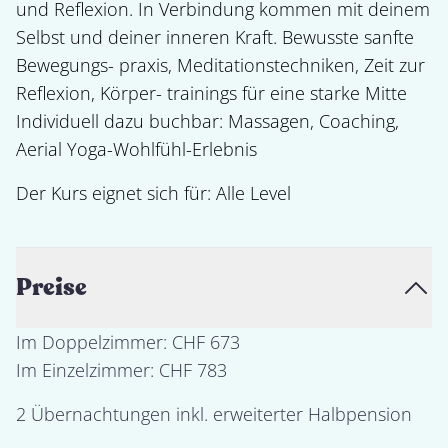
und Reflexion. In Verbindung kommen mit deinem 
Selbst und deiner inneren Kraft. Bewusste sanfte 
Bewegungs- praxis, Meditationstechniken, Zeit zur 
Reflexion, Körper- trainings für eine starke Mitte

Individuell dazu buchbar: Massagen, Coaching,

Der Kurs eignet sich für: 
Alle Level
Preise
Im Doppelzimmer: CHF 673

2 Übernachtungen inkl. erweiterter Halbpension