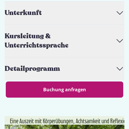
Unterkunft
Kursleitung &
Unterrichtssprache
Detailprogramm
Buchung anfragen