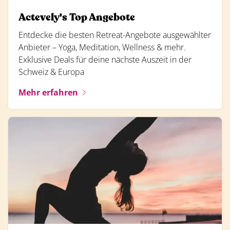
Actevely's Top Angebote
Entdecke die besten Retreat-Angebote ausgewählter
Anbieter – Yoga, Meditation, Wellness & mehr.
Exklusive Deals für deine nächste Auszeit in der
Schweiz & Europa
Mehr erfahren