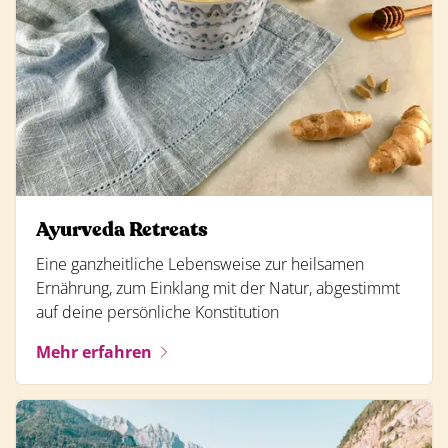
Ayurveda Retreats
Eine ganzheitliche Lebensweise zur heilsamen
Ernährung, zum Einklang mit der Natur, abgestimmt
auf deine persönliche Konstitution
Mehr erfahren