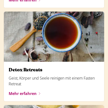
Mehr erfahren
Detox Retreats
Geist, Körper und Seele reinigen mit einem Fasten
Retreat
Mehr erfahren