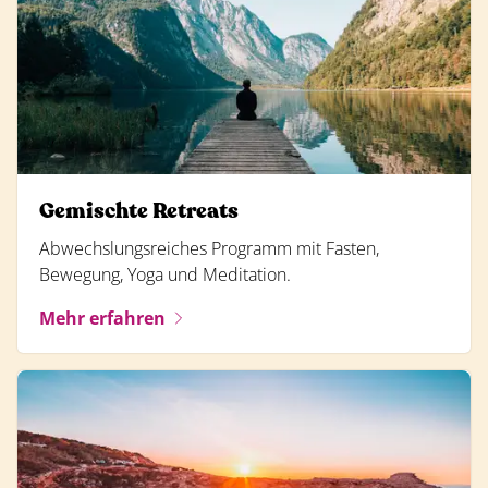
Gemischte Retreats
Abwechslungsreiches Programm mit Fasten,
Bewegung, Yoga und Meditation.
Mehr erfahren