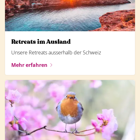
Retreats im Ausland
Unsere Retreats ausserhalb der Schweiz
Mehr erfahren