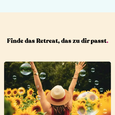
Finde das Retreat, das zu dir passt
.