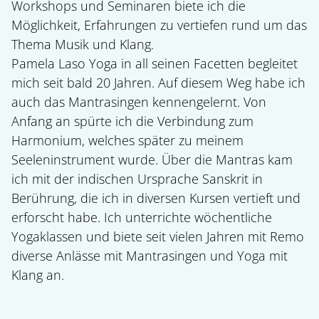
Workshops und Seminaren biete ich die
Möglichkeit, Erfahrungen zu vertiefen rund um das
Thema Musik und Klang.
Pamela Laso Yoga in all seinen Facetten begleitet
mich seit bald 20 Jahren. Auf diesem Weg habe ich
auch das Mantrasingen kennengelernt. Von
Anfang an spürte ich die Verbindung zum
Harmonium, welches später zu meinem
Seeleninstrument wurde. Über die Mantras kam
ich mit der indischen Ursprache Sanskrit in
Berührung, die ich in diversen Kursen vertieft und
erforscht habe. Ich unterrichte wöchentliche
Yogaklassen und biete seit vielen Jahren mit Remo
diverse Anlässe mit Mantrasingen und Yoga mit
Klang an.