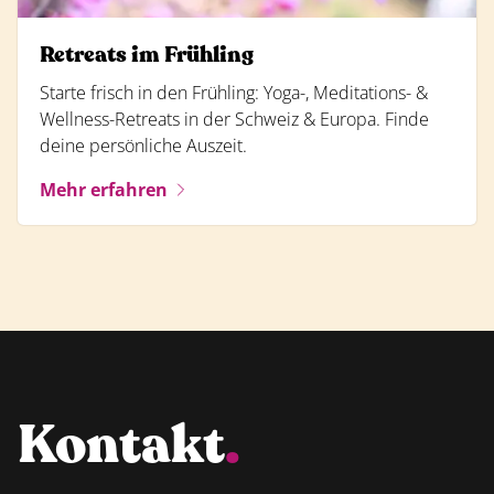
Retreats im Frühling
Starte frisch in den Frühling: Yoga-, Meditations- &
Wellness-Retreats in der Schweiz & Europa. Finde
deine persönliche Auszeit.
Mehr erfahren
Kontakt
.