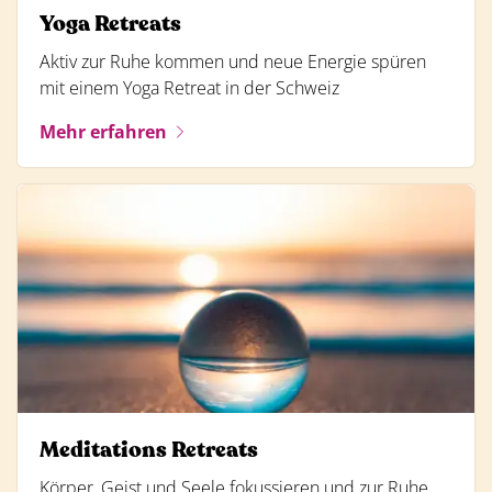
Yoga Retreats
Aktiv zur Ruhe kommen und neue Energie spüren
mit einem Yoga Retreat in der Schweiz
Mehr erfahren
Meditations Retreats
Körper, Geist und Seele fokussieren und zur Ruhe