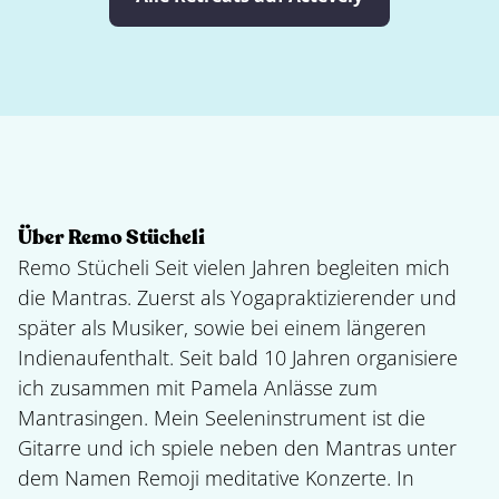
Über Remo Stücheli
Remo Stücheli Seit vielen Jahren begleiten mich
die Mantras. Zuerst als Yogapraktizierender und
später als Musiker, sowie bei einem längeren
Indienaufenthalt. Seit bald 10 Jahren organisiere
ich zusammen mit Pamela Anlässe zum
Mantrasingen. Mein Seeleninstrument ist die
Gitarre und ich spiele neben den Mantras unter
dem Namen Remoji meditative Konzerte. In