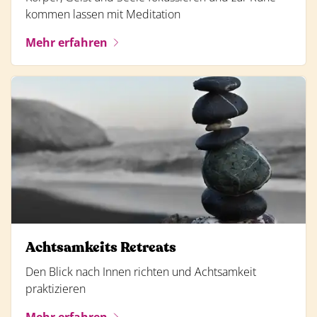
kommen lassen mit Meditation
Mehr erfahren
Achtsamkeits Retreats
Den Blick nach Innen richten und Achtsamkeit
praktizieren