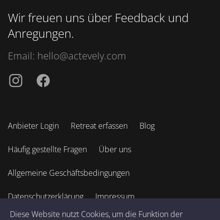
Wir freuen uns über Feedback und
Anregungen.
Email:
hello@actevely.com
Instagramm
Facebook
Anbieter Login
Retreat erfassen
Blog
Häufig gestellte Fragen
Über uns
Allgemeine Geschäftsbedingungen
Datenschutzerklärung
Impressum
Diese Website nutzt Cookies, um die Funktion der