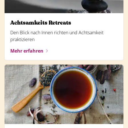
Achtsamkeits Retreats
Den Blick nach Innen richten und Achtsamkeit
praktizieren
Mehr erfahren