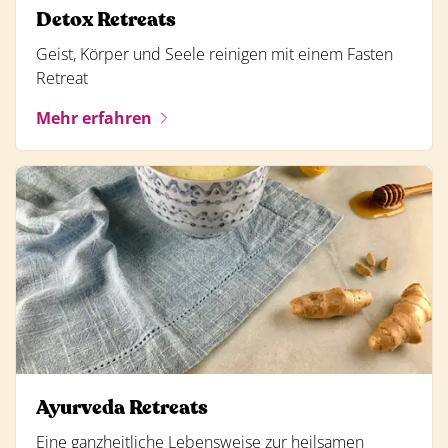
Detox Retreats
Geist, Körper und Seele reinigen mit einem Fasten
Retreat
Mehr erfahren
Ayurveda Retreats
Eine ganzheitliche Lebensweise zur heilsamen