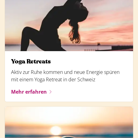
Yoga Retreats
Aktiv zur Ruhe kommen und neue Energie spüren
mit einem Yoga Retreat in der Schweiz
Mehr erfahren