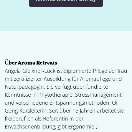
Über Aroma Retreats
Angela Gleixner-Lück ist diplomierte Pflegefachfrau
mit zertifizierter Ausbildung für Aromapflege und
Naturpädagogin. Sie verfügt über fundierte
Kenntnisse in Phytotherapie, Stressmanagement
und verschiedene Entspannungsmethoden. Qi
Gong-Kursleiterin. Seit über 15 Jahren arbeitet sie
freiberuflich als Referentin in der
Erwachsenenbildung, gibt Ergonomie-,