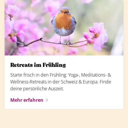
Retreats im Frühling
Starte frisch in den Frühling: Yoga-, Meditations- &
Wellness-Retreats in der Schweiz & Europa. Finde
deine persönliche Auszeit.
Mehr erfahren