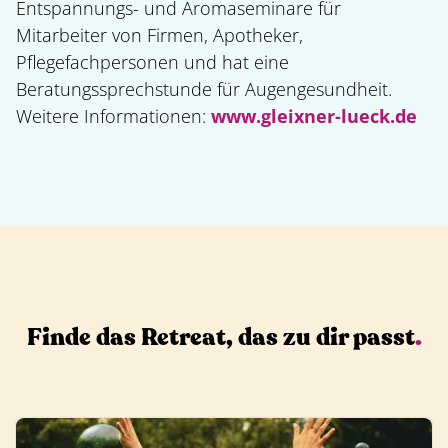
Entspannungs- und Aromaseminare für
Mitarbeiter von Firmen, Apotheker,
Pflegefachpersonen und hat eine
Beratungssprechstunde für Augengesundheit.
Weitere Informationen:
www.gleixner-lueck.de
Finde das Retreat, das zu dir passt
.