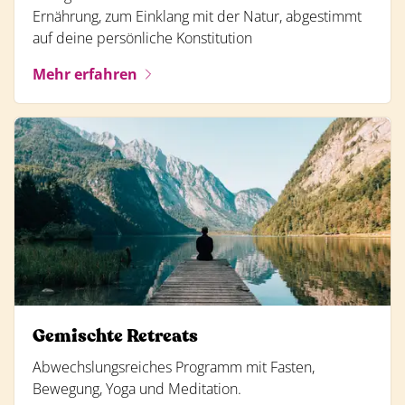
Ernährung, zum Einklang mit der Natur, abgestimmt
auf deine persönliche Konstitution
Mehr erfahren
Gemischte Retreats
Abwechslungsreiches Programm mit Fasten,
Bewegung, Yoga und Meditation.