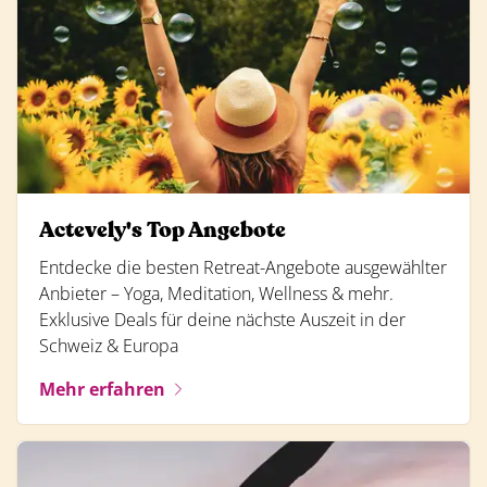
Actevely's Top Angebote
Entdecke die besten Retreat-Angebote ausgewählter
Anbieter – Yoga, Meditation, Wellness & mehr.
Exklusive Deals für deine nächste Auszeit in der
Schweiz & Europa
Mehr erfahren