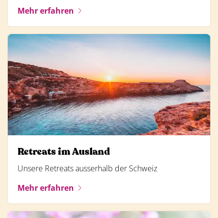
Mehr erfahren
Retreats im Ausland
Unsere Retreats ausserhalb der Schweiz
Mehr erfahren