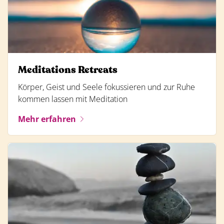
Meditations Retreats
Körper, Geist und Seele fokussieren und zur Ruhe
kommen lassen mit Meditation
Mehr erfahren