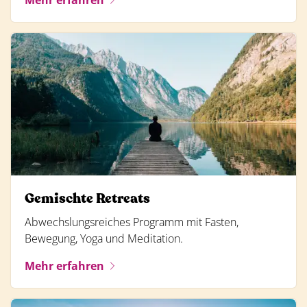
Mehr erfahren
Gemischte Retreats
Abwechslungsreiches Programm mit Fasten,
Bewegung, Yoga und Meditation.
Mehr erfahren