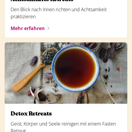
Den Blick nach Innen richten und Achtsamkeit
praktizieren
Mehr erfahren
Detox Retreats
Geist, Körper und Seele reinigen mit einem Fasten
Retreat