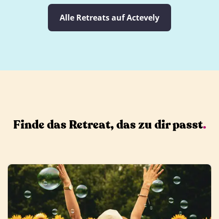
Alle Retreats auf Actevely
Finde das Retreat, das zu dir passt
.