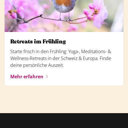
Retreats im Frühling
Starte frisch in den Frühling: Yoga-, Meditations- &
Wellness-Retreats in der Schweiz & Europa. Finde
deine persönliche Auszeit.
Mehr erfahren