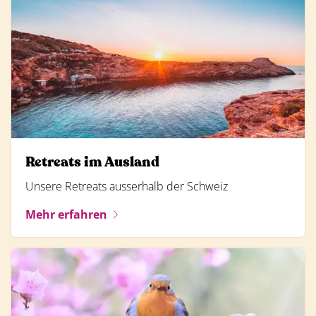
Retreats im Ausland
Unsere Retreats ausserhalb der Schweiz
Mehr erfahren