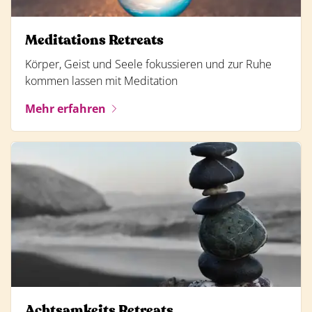
Meditations Retreats
Körper, Geist und Seele fokussieren und zur Ruhe
kommen lassen mit Meditation
Mehr erfahren
Achtsamkeits Retreats