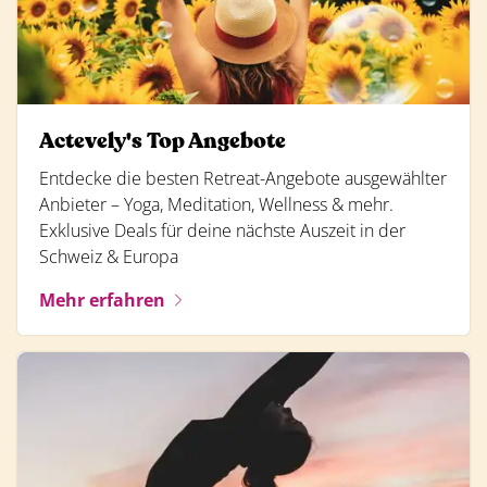
Actevely's Top Angebote
Entdecke die besten Retreat-Angebote ausgewählter
Anbieter – Yoga, Meditation, Wellness & mehr.
Exklusive Deals für deine nächste Auszeit in der
Schweiz & Europa
Mehr erfahren