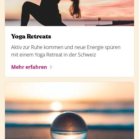
Yoga Retreats
Aktiv zur Ruhe kommen und neue Energie spüren
mit einem Yoga Retreat in der Schweiz
Mehr erfahren