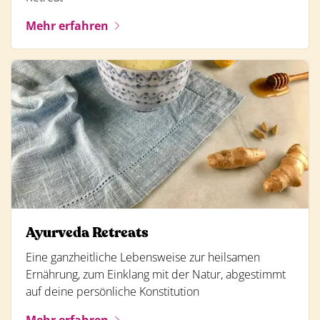
Mehr erfahren
Ayurveda Retreats
Eine ganzheitliche Lebensweise zur heilsamen
Ernährung, zum Einklang mit der Natur, abgestimmt
auf deine persönliche Konstitution