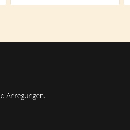
nd Anregungen.