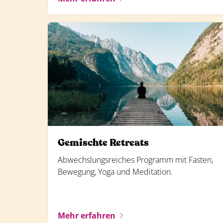
Gemischte Retreats
Abwechslungsreiches Programm mit Fasten,
Bewegung, Yoga und Meditation.
Mehr erfahren