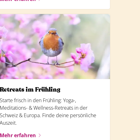
Retreats im Frühling
Starte frisch in den Frühling: Yoga-,
Meditations- & Wellness-Retreats in der
Schweiz & Europa. Finde deine persönliche
Auszeit.
Mehr erfahren