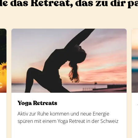
e das Retreat, das zu dir p
Yoga Retreats
Aktiv zur Ruhe kommen und neue Energie
spüren mit einem Yoga Retreat in der Schweiz