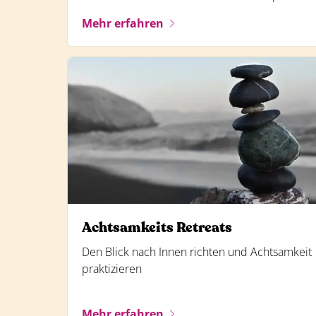
Mehr erfahren
Achtsamkeits Retreats
Den Blick nach Innen richten und Achtsamkeit
praktizieren
Mehr erfahren