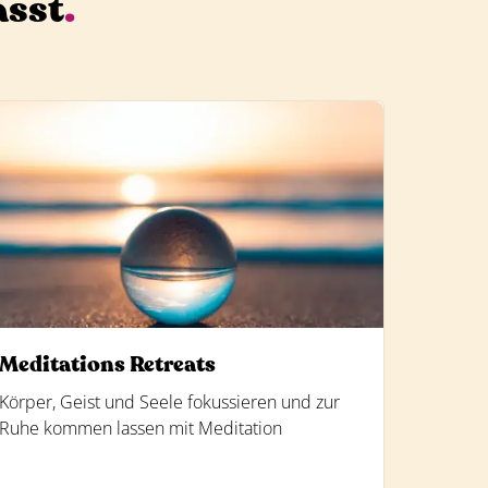
asst
.
Meditations Retreats
Körper, Geist und Seele fokussieren und zur
Ruhe kommen lassen mit Meditation