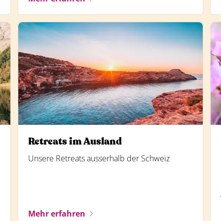
Retreats im Ausland
Unsere Retreats ausserhalb der Schweiz
Mehr erfahren