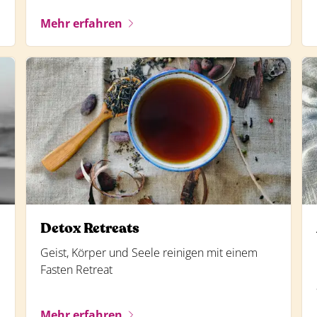
Mehr erfahren
Detox Retreats
Geist, Körper und Seele reinigen mit einem
Fasten Retreat
Mehr erfahren