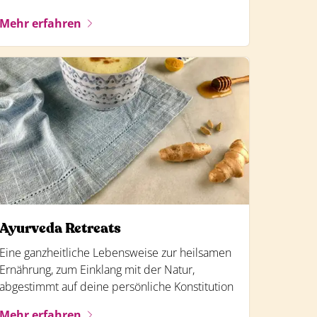
Mehr erfahren
Ayurveda Retreats
Eine ganzheitliche Lebensweise zur heilsamen
Ernährung, zum Einklang mit der Natur,
abgestimmt auf deine persönliche Konstitution
Mehr erfahren