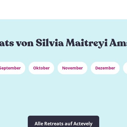
ats von Silvia Maitreyi Am
September
Oktober
November
Dezember
Alle Retreats auf Actevely