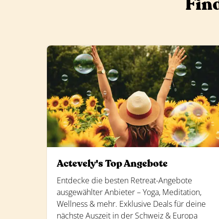
Find
Actevely's Top Angebote
Entdecke die besten Retreat-Angebote
ausgewählter Anbieter – Yoga, Meditation,
Wellness & mehr. Exklusive Deals für deine
nächste Auszeit in der Schweiz & Europa