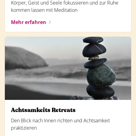
Körper, Geist und Seele fokussieren und zur Ruhe
kommen lassen mit Meditation
Mehr erfahren
Achtsamkeits Retreats
Den Blick nach Innen richten und Achtsamkeit
praktizieren