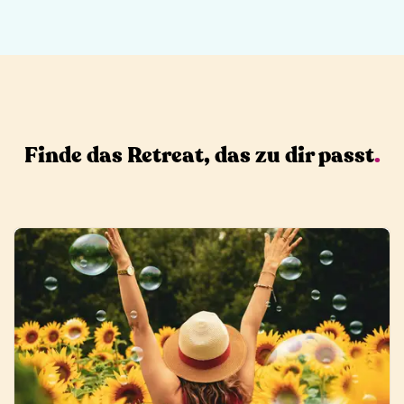
Finde das Retreat, das zu dir passt
.