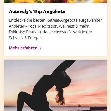
Actevely's Top Angebote
Entdecke die besten Retreat-Angebote ausgewählter
Anbieter – Yoga, Meditation, Wellness & mehr.
Exklusive Deals für deine nächste Auszeit in der
Schweiz & Europa
Mehr erfahren