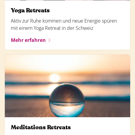
Yoga Retreats
Aktiv zur Ruhe kommen und neue Energie spüren
mit einem Yoga Retreat in der Schweiz
Mehr erfahren
Meditations Retreats