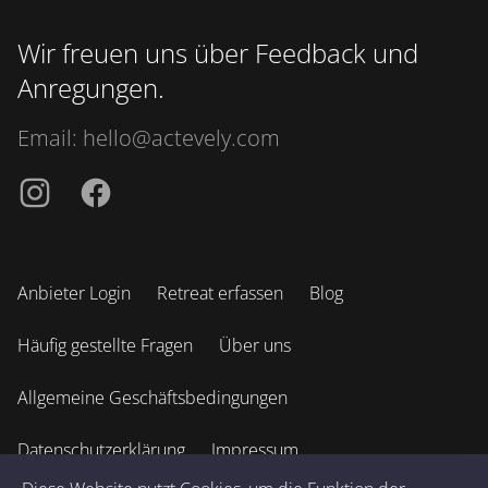
Wir freuen uns über Feedback und
Anregungen.
Email:
hello@actevely.com
Instagramm
Facebook
Anbieter Login
Retreat erfassen
Blog
Häufig gestellte Fragen
Über uns
Allgemeine Geschäftsbedingungen
Datenschutzerklärung
Impressum