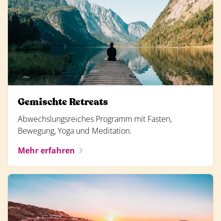
Gemischte Retreats
Abwechslungsreiches Programm mit Fasten,
Bewegung, Yoga und Meditation.
Mehr erfahren