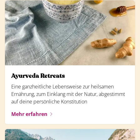
Ayurveda Retreats
Eine ganzheitliche Lebensweise zur heilsamen
Ernährung, zum Einklang mit der Natur, abgestimmt
auf deine persönliche Konstitution
Mehr erfahren