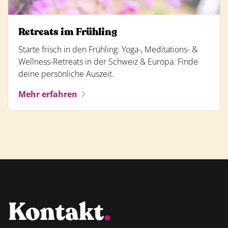
Retreats im Frühling
Starte frisch in den Frühling: Yoga-, Meditations- &
Wellness-Retreats in der Schweiz & Europa. Finde
deine persönliche Auszeit.
Mehr erfahren
Kontakt
.