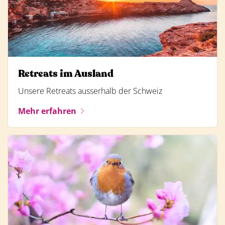
Retreats im Ausland
Unsere Retreats ausserhalb der Schweiz
Mehr erfahren