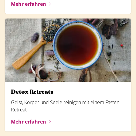
Mehr erfahren
Detox Retreats
Geist, Körper und Seele reinigen mit einem Fasten
Retreat
Mehr erfahren