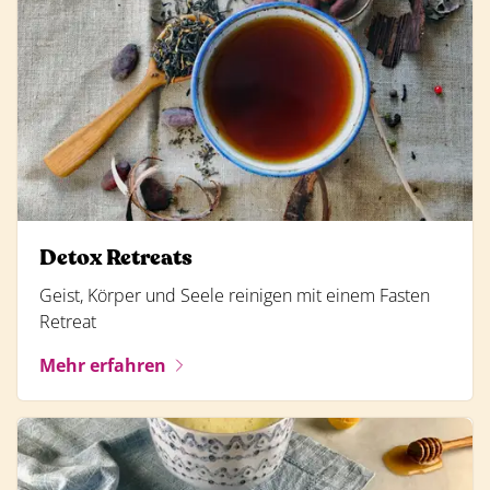
Detox Retreats
Geist, Körper und Seele reinigen mit einem Fasten
Retreat
Mehr erfahren