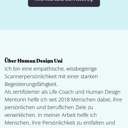
Über Human Design Uni
Ich bin eine empathische, wissbegierige
Scannerpersönlichkeit mit einer starken
Begeisterungsfähigkeit.
Als zertifizierter als Life-Coach und Human Design
Mentorin helfe ich seit 2018 Menschen dabei, ihre
persönlichen und beruflichen Ziele zu
verwirklichen. In meiner Arbeit helfe ich
Menschen, ihre Persönlichkeit zu entfalten und