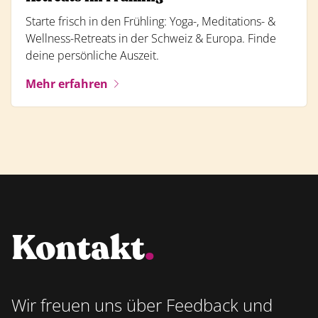
Starte frisch in den Frühling: Yoga-, Meditations- &
Wellness-Retreats in der Schweiz & Europa. Finde
deine persönliche Auszeit.
Mehr erfahren
Kontakt
.
Wir freuen uns über Feedback und