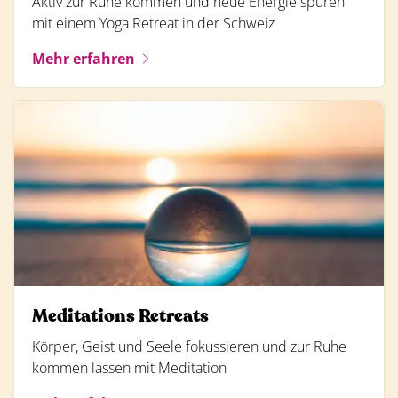
Aktiv zur Ruhe kommen und neue Energie spüren
mit einem Yoga Retreat in der Schweiz
Mehr erfahren
Meditations Retreats
Körper, Geist und Seele fokussieren und zur Ruhe
kommen lassen mit Meditation