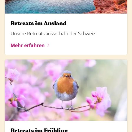
Retreats im Ausland
Unsere Retreats ausserhalb der Schweiz
Mehr erfahren
Retreats im Frühling