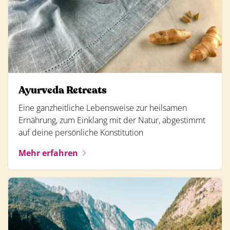
Ayurveda Retreats
Eine ganzheitliche Lebensweise zur heilsamen
Ernährung, zum Einklang mit der Natur, abgestimmt
auf deine persönliche Konstitution
Mehr erfahren