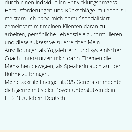
durch einen individuellen Entwicklungsprozess
Herausforderungen und Rückschläge im Leben zu
meistern. Ich habe mich darauf spezialisiert,
gemeinsam mit meinen Klienten daran zu
arbeiten, persönliche Lebensziele zu formulieren
und diese sukzessive zu erreichen. ​ Mein
Ausbildungen als Yogalehrerin und systemischer
Coach unterstützen mich darin, Themen die
Menschen bewegen, als Speakerin auch auf der
Bühne zu bringen.
Meine sakrale Energie als 3/5 Generator möchte
dich gerne mit voller Power unterstützen dein
LEBEN zu leben. Deutsch