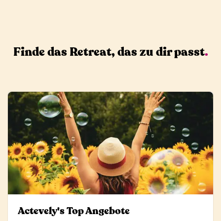
Finde das Retreat, das zu dir passt
.
Actevely's Top Angebote