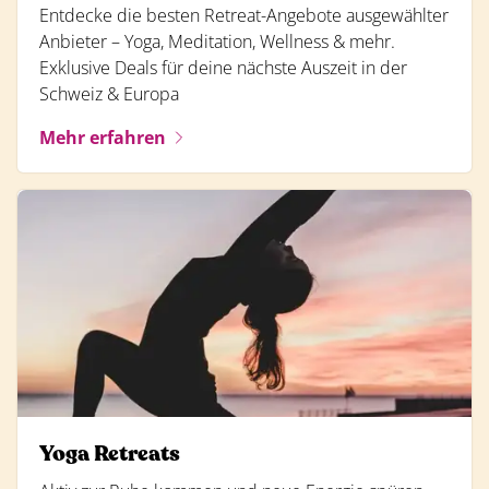
Entdecke die besten Retreat-Angebote ausgewählter
Anbieter – Yoga, Meditation, Wellness & mehr.
Exklusive Deals für deine nächste Auszeit in der
Schweiz & Europa
Mehr erfahren
Yoga Retreats