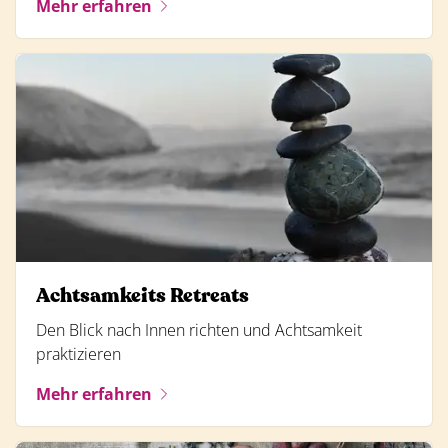
Mehr erfahren
Achtsamkeits Retreats
Den Blick nach Innen richten und Achtsamkeit
praktizieren
Mehr erfahren