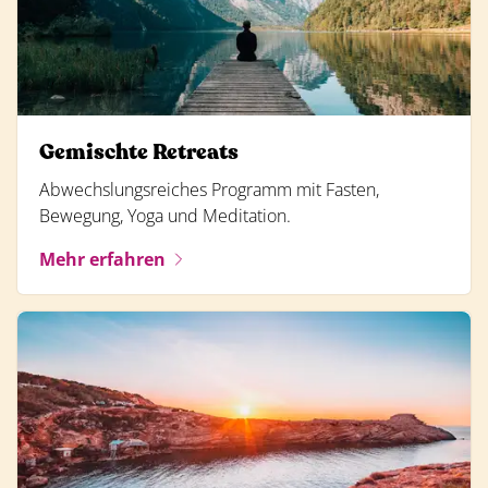
Gemischte Retreats
Abwechslungsreiches Programm mit Fasten,
Bewegung, Yoga und Meditation.
Mehr erfahren