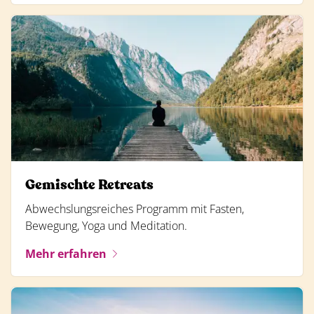
Gemischte Retreats
Abwechslungsreiches Programm mit Fasten,
Bewegung, Yoga und Meditation.
Mehr erfahren