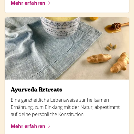
Mehr erfahren
Ayurveda Retreats
Eine ganzheitliche Lebensweise zur heilsamen
Ernährung, zum Einklang mit der Natur, abgestimmt
auf deine persönliche Konstitution
Mehr erfahren