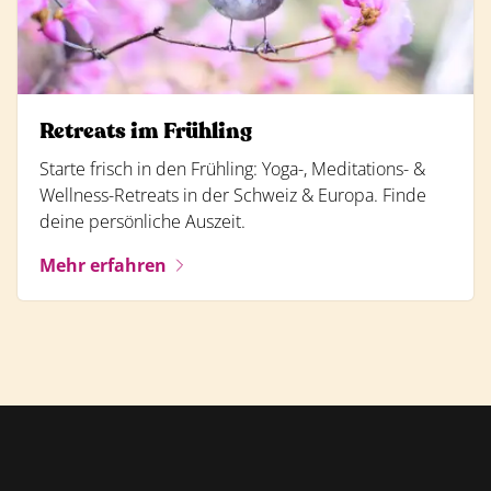
Retreats im Frühling
Starte frisch in den Frühling: Yoga-, Meditations- &
Wellness-Retreats in der Schweiz & Europa. Finde
deine persönliche Auszeit.
Mehr erfahren