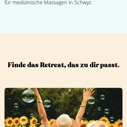
für medizinische Massagen in Schwyz.
Finde das Retreat, das zu dir passt
.