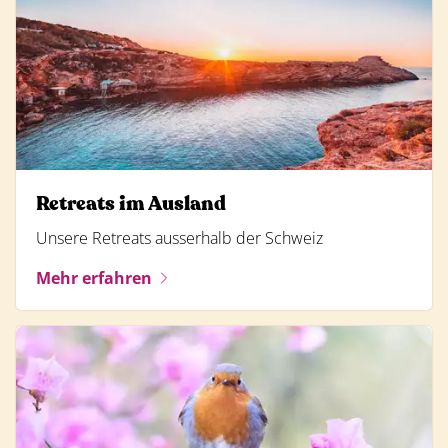
Retreats im Ausland
Unsere Retreats ausserhalb der Schweiz
Mehr erfahren