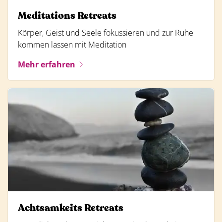
Meditations Retreats
Körper, Geist und Seele fokussieren und zur Ruhe
kommen lassen mit Meditation
Mehr erfahren
Achtsamkeits Retreats