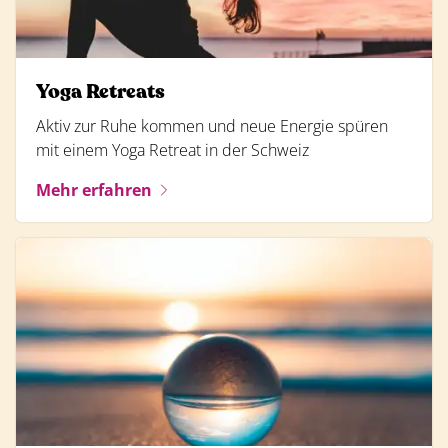
Yoga Retreats
Aktiv zur Ruhe kommen und neue Energie spüren
mit einem Yoga Retreat in der Schweiz
Mehr erfahren