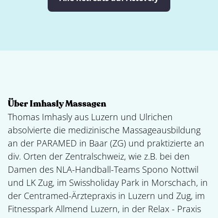
Über Imhasly Massagen
Thomas Imhasly aus Luzern und Ulrichen
absolvierte die medizinische Massageausbildung
an der PARAMED in Baar (ZG) und praktizierte an
div. Orten der Zentralschweiz, wie z.B. bei den
Damen des NLA-Handball-Teams Spono Nottwil
und LK Zug, im Swissholiday Park in Morschach, in
der Centramed-Ärztepraxis in Luzern und Zug, im
Fitnesspark Allmend Luzern, in der Relax - Praxis