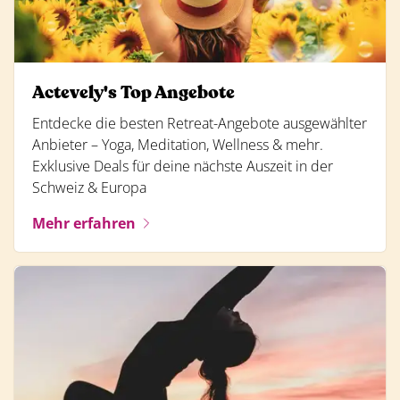
Actevely's Top Angebote
Entdecke die besten Retreat-Angebote ausgewählter
Anbieter – Yoga, Meditation, Wellness & mehr.
Exklusive Deals für deine nächste Auszeit in der
Schweiz & Europa
Mehr erfahren