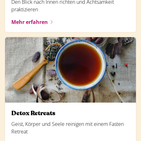
Den Blick nach Innen richten und Achtsamkeit
praktizieren
Mehr erfahren
Detox Retreats
Geist, Körper und Seele reinigen mit einem Fasten
Retreat