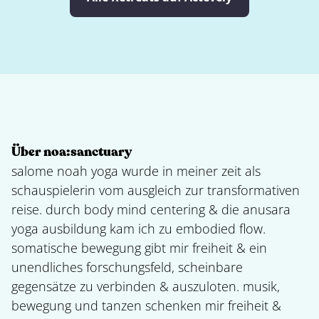
Über noa:sanctuary
salome noah yoga wurde in meiner zeit als
schauspielerin vom ausgleich zur transformativen
reise. durch body mind centering & die anusara
yoga ausbildung kam ich zu embodied flow.
somatische bewegung gibt mir freiheit & ein
unendliches forschungsfeld, scheinbare
gegensätze zu verbinden & auszuloten. musik,
bewegung und tanzen schenken mir freiheit &