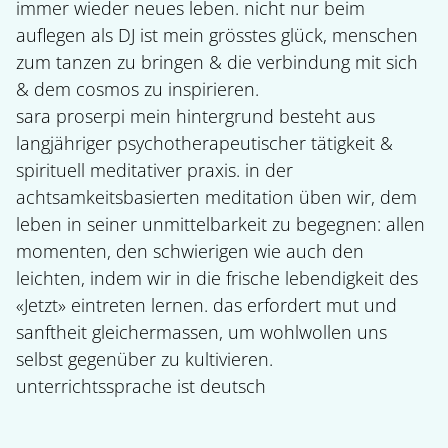
immer wieder neues leben. nicht nur beim
auflegen als DJ ist mein grösstes glück, menschen
zum tanzen zu bringen & die verbindung mit sich
& dem cosmos zu inspirieren.
sara proserpi mein hintergrund besteht aus
langjähriger psychotherapeutischer tätigkeit &
spirituell meditativer praxis. in der
achtsamkeitsbasierten meditation üben wir, dem
leben in seiner unmittelbarkeit zu begegnen: allen
momenten, den schwierigen wie auch den
leichten, indem wir in die frische lebendigkeit des
«Jetzt» eintreten lernen. das erfordert mut und
sanftheit gleichermassen, um wohlwollen uns
selbst gegenüber zu kultivieren.
unterrichtssprache ist deutsch