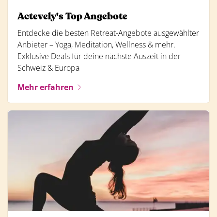
Actevely's Top Angebote
Entdecke die besten Retreat-Angebote ausgewählter
Anbieter – Yoga, Meditation, Wellness & mehr.
Exklusive Deals für deine nächste Auszeit in der
Schweiz & Europa
Mehr erfahren