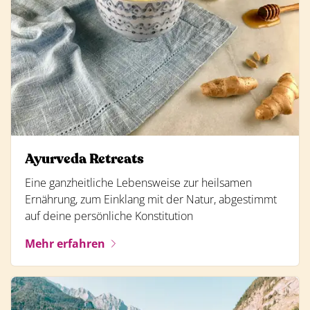
Ayurveda Retreats
Eine ganzheitliche Lebensweise zur heilsamen
Ernährung, zum Einklang mit der Natur, abgestimmt
auf deine persönliche Konstitution
Mehr erfahren