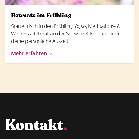
Retreats im Frühling
Starte frisch in den Frühling: Yoga-, Meditations- &
Wellness-Retreats in der Schweiz & Europa. Finde
deine persönliche Auszeit.
Mehr erfahren
Kontakt
.