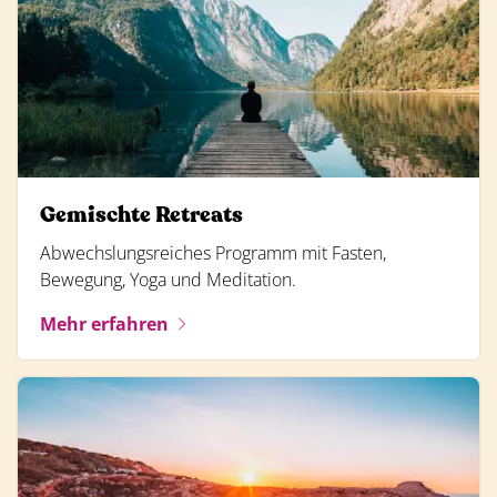
Gemischte Retreats
Abwechslungsreiches Programm mit Fasten,
Bewegung, Yoga und Meditation.
Mehr erfahren