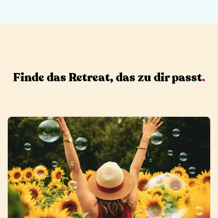
Finde das Retreat, das zu dir passt
.