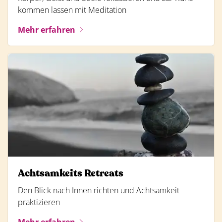
kommen lassen mit Meditation
Mehr erfahren
Achtsamkeits Retreats
Den Blick nach Innen richten und Achtsamkeit
praktizieren