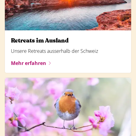
Retreats im Ausland
Unsere Retreats ausserhalb der Schweiz
Mehr erfahren