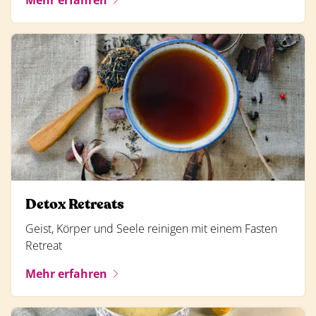
Mehr erfahren
Detox Retreats
Geist, Körper und Seele reinigen mit einem Fasten
Retreat
Mehr erfahren