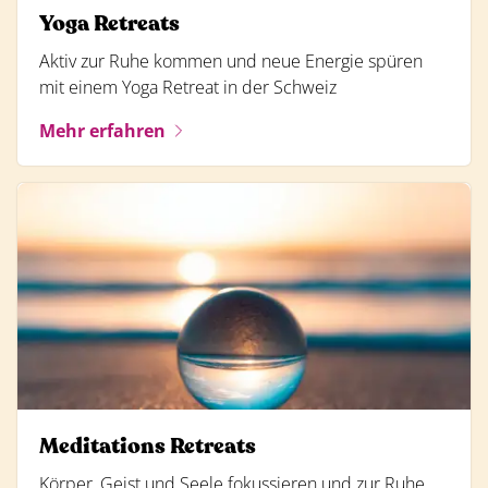
Yoga Retreats
Aktiv zur Ruhe kommen und neue Energie spüren
mit einem Yoga Retreat in der Schweiz
Mehr erfahren
Meditations Retreats
Körper, Geist und Seele fokussieren und zur Ruhe