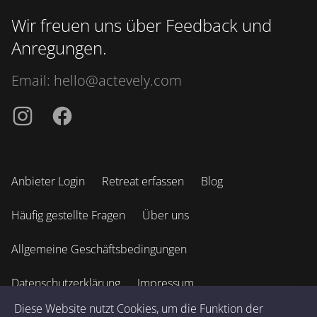
Wir freuen uns über Feedback und
Anregungen.
Email:
hello@actevely.com
Instagramm
Facebook
Anbieter Login
Retreat erfassen
Blog
Häufig gestellte Fragen
Über uns
Allgemeine Geschäftsbedingungen
Datenschutzerklärung
Impressum
Diese Website nutzt Cookies, um die Funktion der