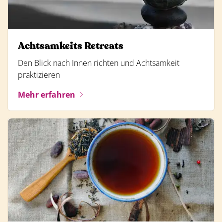
Achtsamkeits Retreats
Den Blick nach Innen richten und Achtsamkeit
praktizieren
Mehr erfahren