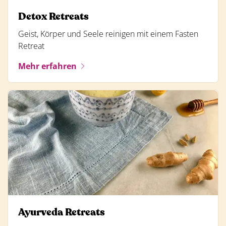
Detox Retreats
Geist, Körper und Seele reinigen mit einem Fasten
Retreat
Mehr erfahren
Ayurveda Retreats