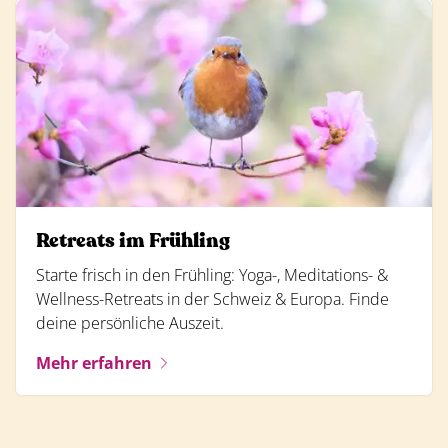
Retreats im Frühling
Starte frisch in den Frühling: Yoga-, Meditations- &
Wellness-Retreats in der Schweiz & Europa. Finde
deine persönliche Auszeit.
Mehr erfahren