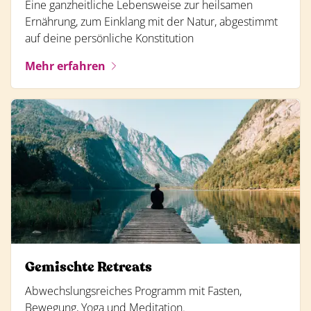
Eine ganzheitliche Lebensweise zur heilsamen
Ernährung, zum Einklang mit der Natur, abgestimmt
auf deine persönliche Konstitution
Mehr erfahren
Gemischte Retreats
Abwechslungsreiches Programm mit Fasten,
Bewegung, Yoga und Meditation.