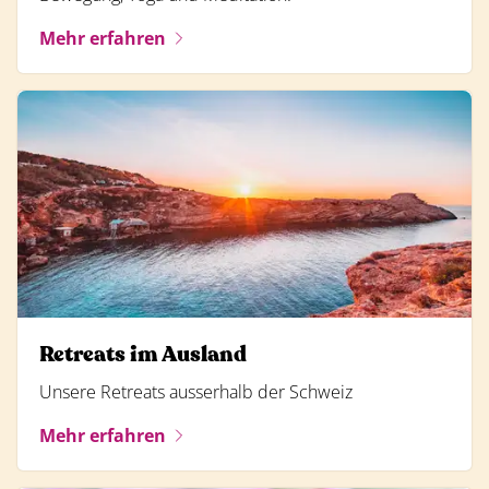
Mehr erfahren
Retreats im Ausland
Unsere Retreats ausserhalb der Schweiz
Mehr erfahren