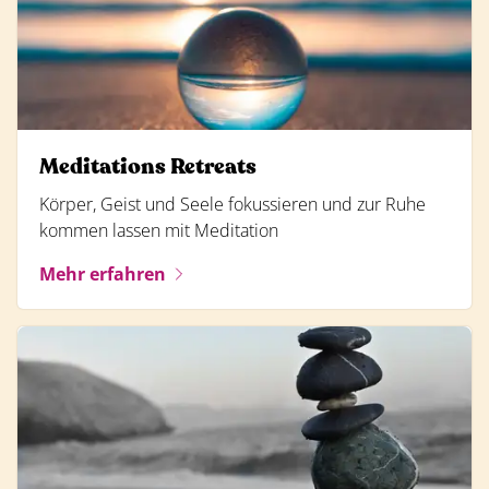
Meditations Retreats
Körper, Geist und Seele fokussieren und zur Ruhe
kommen lassen mit Meditation
Mehr erfahren