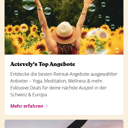
Actevely's Top Angebote
Entdecke die besten Retreat-Angebote ausgewählter
Anbieter – Yoga, Meditation, Wellness & mehr.
Exklusive Deals für deine nächste Auszeit in der
Schweiz & Europa
Mehr erfahren