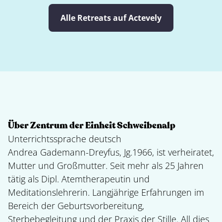
Alle Retreats auf Actevely
Über Zentrum der Einheit Schweibenalp
Unterrichtssprache deutsch
Andrea Gademann-Dreyfus, Jg.1966, ist verheiratet,
Mutter und Großmutter. Seit mehr als 25 Jahren
tätig als Dipl. Atemtherapeutin und
Meditationslehrerin. Langjährige Erfahrungen im
Bereich der Geburtsvorbereitung,
Sterbebegleitung und der Praxis der Stille. All dies