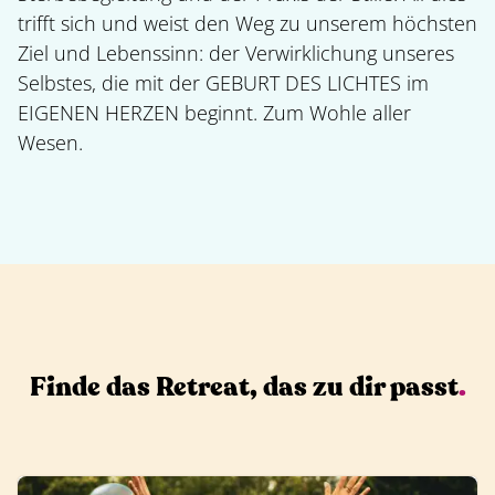
trifft sich und weist den Weg zu unserem höchsten
Ziel und Lebenssinn: der Verwirklichung unseres
Selbstes, die mit der GEBURT DES LICHTES im
EIGENEN HERZEN beginnt. Zum Wohle aller
Wesen.
Finde das Retreat, das zu dir passt
.