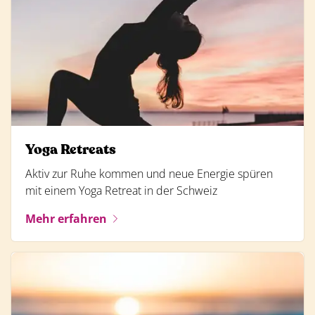
Yoga Retreats
Aktiv zur Ruhe kommen und neue Energie spüren
mit einem Yoga Retreat in der Schweiz
Mehr erfahren