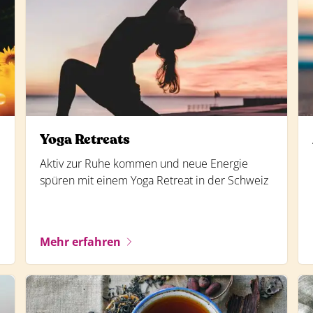
Yoga Retreats
Aktiv zur Ruhe kommen und neue Energie
spüren mit einem Yoga Retreat in der Schweiz
Mehr erfahren