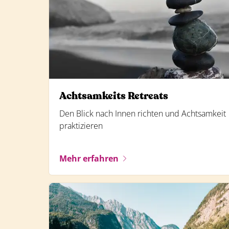
Achtsamkeits Retreats
Den Blick nach Innen richten und Achtsamkeit
praktizieren
Mehr erfahren