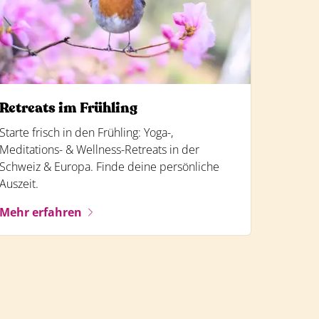
Retreats im Frühling
Starte frisch in den Frühling: Yoga-,
Meditations- & Wellness-Retreats in der
Schweiz & Europa. Finde deine persönliche
Auszeit.
Mehr erfahren