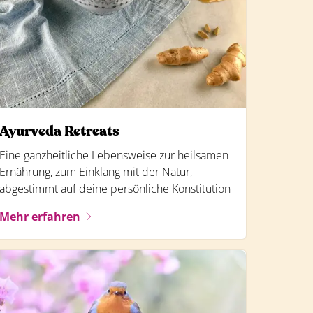
Ayurveda Retreats
Eine ganzheitliche Lebensweise zur heilsamen
Ernährung, zum Einklang mit der Natur,
abgestimmt auf deine persönliche Konstitution
Mehr erfahren