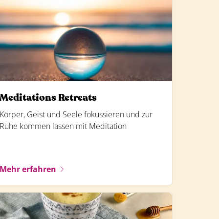
Meditations Retreats
Körper, Geist und Seele fokussieren und zur
Ruhe kommen lassen mit Meditation
Mehr erfahren