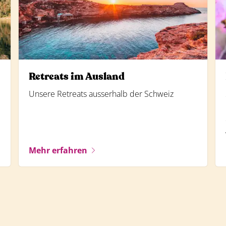
Retreats im Ausland
Unsere Retreats ausserhalb der Schweiz
Mehr erfahren