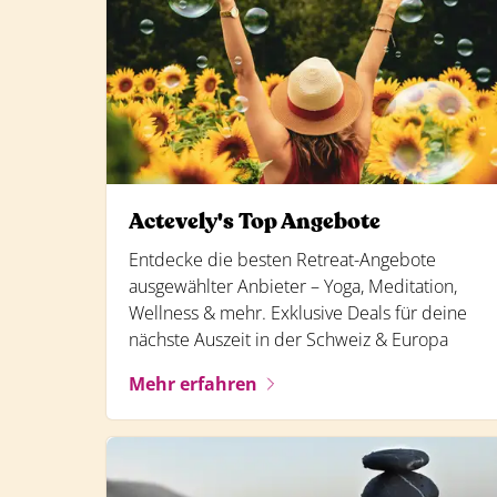
Actevely's Top Angebote
Entdecke die besten Retreat-Angebote
ausgewählter Anbieter – Yoga, Meditation,
Wellness & mehr. Exklusive Deals für deine
nächste Auszeit in der Schweiz & Europa
Mehr erfahren