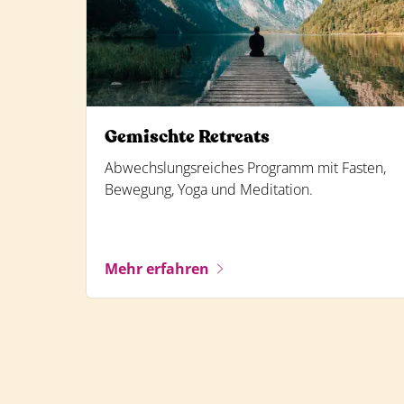
Gemischte Retreats
Abwechslungsreiches Programm mit Fasten,
Bewegung, Yoga und Meditation.
Mehr erfahren