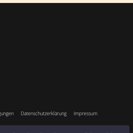
gungen
Datenschutzerklärung
Impressum