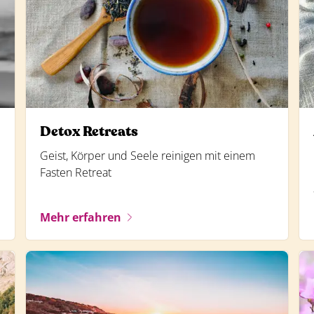
Detox Retreats
Geist, Körper und Seele reinigen mit einem
Fasten Retreat
Mehr erfahren