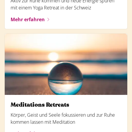
Aktiv zur Ruhe kommen und neue Energie spüren
mit einem Yoga Retreat in der Schweiz
Mehr erfahren
Meditations Retreats
Körper, Geist und Seele fokussieren und zur Ruhe
kommen lassen mit Meditation