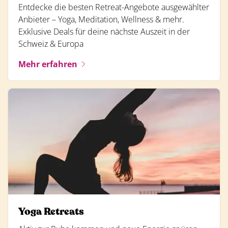
Entdecke die besten Retreat-Angebote ausgewählter
Anbieter – Yoga, Meditation, Wellness & mehr.
Exklusive Deals für deine nächste Auszeit in der
Schweiz & Europa
Mehr erfahren
Yoga Retreats