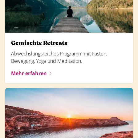
Gemischte Retreats
Abwechslungsreiches Programm mit Fasten,
Bewegung, Yoga und Meditation.
Mehr erfahren