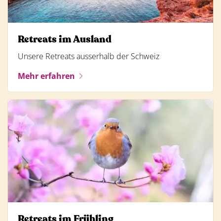
Retreats im Ausland
Unsere Retreats ausserhalb der Schweiz
Mehr erfahren
Retreats im Frühling