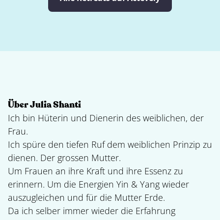
Über Julia Shanti
Ich bin Hüterin und Dienerin des weiblichen, der
Frau.
Ich spüre den tiefen Ruf dem weiblichen Prinzip zu
dienen. Der grossen Mutter.
Um Frauen an ihre Kraft und ihre Essenz zu
erinnern. Um die Energien Yin & Yang wieder
auszugleichen und für die Mutter Erde.
Da ich selber immer wieder die Erfahrung