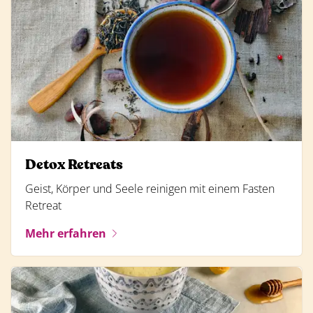
Detox Retreats
Geist, Körper und Seele reinigen mit einem Fasten
Retreat
Mehr erfahren