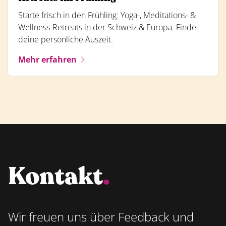
Starte frisch in den Frühling: Yoga-, Meditations- &
Wellness-Retreats in der Schweiz & Europa. Finde
deine persönliche Auszeit.
Mehr erfahren
Kontakt
.
Wir freuen uns über Feedback und