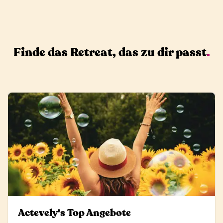
Finde das Retreat, das zu dir passt
.
Actevely's Top Angebote