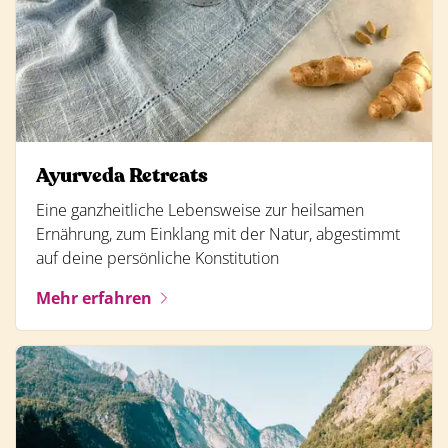
Ayurveda Retreats
Eine ganzheitliche Lebensweise zur heilsamen
Ernährung, zum Einklang mit der Natur, abgestimmt
auf deine persönliche Konstitution
Mehr erfahren