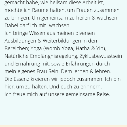
gemacht habe, wie heilsam diese Arbeit ist,
möchte ich Räume halten, um Frauen zusammen
zu bringen. Um gemeinsam zu heilen & wachsen.
Dabei darf ich mit- wachsen.
Ich bringe Wissen aus meinen diversen
Ausbildungen & Weiterbildungen in den
Bereichen; Yoga (Womb-Yoga, Hatha & Yin),
Natürliche Empfängnisregelung, Zyklusbewusstsein
und Ernährung mit, sowie Erfahrungen durch
mein eigenes Frau Sein. Dem lernen & lehren.
Die Essenz kreieren wir jedoch zusammen. Ich bin
hier, um zu halten. Und euch zu erinnern.
Ich freue mich auf unsere gemeinsame Reise.