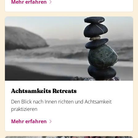
Mehr erfahren
Achtsamkeits Retreats
Den Blick nach Innen richten und Achtsamkeit
praktizieren
Mehr erfahren