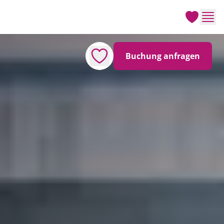
Men
Buchung anfragen