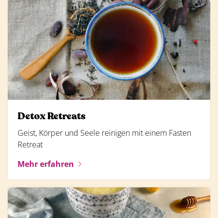
Detox Retreats
Geist, Körper und Seele reinigen mit einem Fasten
Retreat
Mehr erfahren