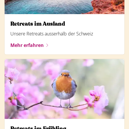
Retreats im Ausland
Unsere Retreats ausserhalb der Schweiz
Mehr erfahren
Retreats im Frühling