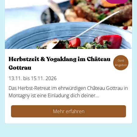
Herbstzeit & Yogaklang im Château
Gold
Angebot
Gottrau
13.11. bis 15.11. 2026
Das Herbst-Retreat im ehrwürdigen Château Gottrau in
Montagny ist eine Einladung dich deiner...
Mehr erfahren