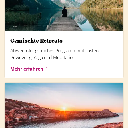
Gemischte Retreats
Abwechslungsreiches Programm mit Fasten,
Bewegung, Yoga und Meditation.
Mehr erfahren