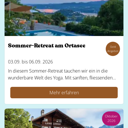
Sommer-Retreat am Ortasee
Gold
Angebot
03.09. bis 06.09. 2026
In diesem Sommer-Retreat tauchen wir ein in die
wunderbare Welt des Yoga. Mit sanften, fliessenden...
Mehr erfahren
Oktober
2026