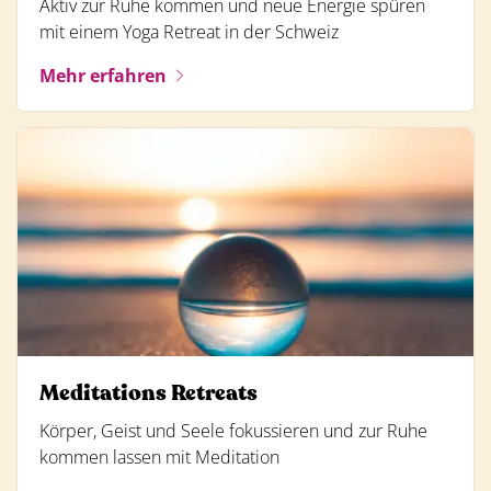
Aktiv zur Ruhe kommen und neue Energie spüren
mit einem Yoga Retreat in der Schweiz
Mehr erfahren
Meditations Retreats
Körper, Geist und Seele fokussieren und zur Ruhe
kommen lassen mit Meditation