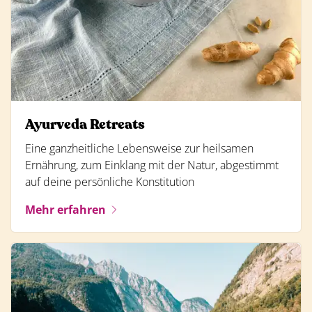
Ayurveda Retreats
Eine ganzheitliche Lebensweise zur heilsamen
Ernährung, zum Einklang mit der Natur, abgestimmt
auf deine persönliche Konstitution
Mehr erfahren