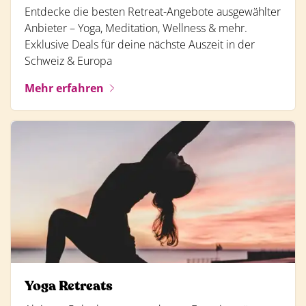
Entdecke die besten Retreat-Angebote ausgewählter
Anbieter – Yoga, Meditation, Wellness & mehr.
Exklusive Deals für deine nächste Auszeit in der
Schweiz & Europa
Mehr erfahren
Yoga Retreats