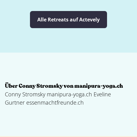
Alle Retreats auf Actevely
Über Conny Stromsky von manipura-yoga.ch
Conny Stromsky manipura-yoga.ch Eveline
Gurtner essenmachtfreunde.ch