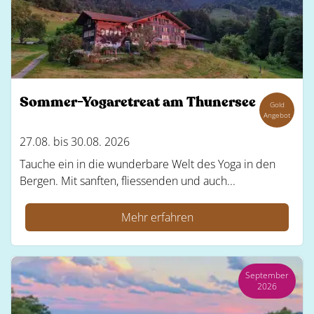
Sommer-Yogaretreat am Thunersee
Gold
Angebot
27.08. bis 30.08. 2026
Tauche ein in die wunderbare Welt des Yoga in den
Bergen. Mit sanften, fliessenden und auch...
Mehr erfahren
September
2026