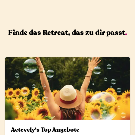
Finde das Retreat, das zu dir passt
.
Actevely's Top Angebote