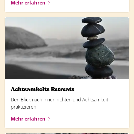
Mehr erfahren
Achtsamkeits Retreats
Den Blick nach Innen richten und Achtsamkeit
praktizieren
Mehr erfahren