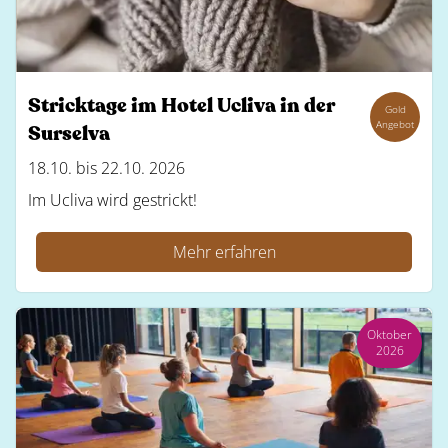
Stricktage im Hotel Ucliva in der
Gold
Angebot
Surselva
18.10. bis 22.10. 2026
Im Ucliva wird gestrickt!
Mehr erfahren
Oktober
2026