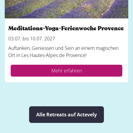
Meditations-Yoga-Ferienwoche Provence
03.07. bis 10.07. 2027
Auftanken, Geniessen und Sein an einem magischen
Ort in Les Hautes-Alpes de Provence!
Mehr erfahren
Alle Retreats auf Actevely