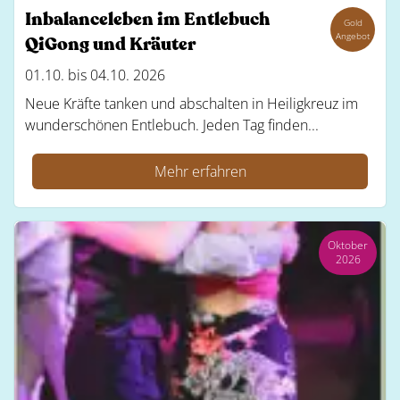
Inbalanceleben im Entlebuch
Gold
Angebot
QiGong und Kräuter
01.10. bis 04.10. 2026
Neue Kräfte tanken und abschalten in Heiligkreuz im
wunderschönen Entlebuch. Jeden Tag finden...
Mehr erfahren
Oktober
2026