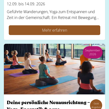
12.09. bis 14.09. 2026
Geführte Wanderungen, Yoga zum Entspannen und
Zeit in der Gemeinschaft. Ein Retreat mit Bewegung...
Mehr erfahren
September
2026
Deine persönliche Neuausrichtung –
Gold
Angebot