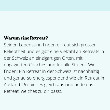
Warum eine Retreat?
Seinen Lebenssinn finden erfreut sich grosser
Beliebtheit und es gibt eine Vielzahl an Retreats in
der Schweiz an einzigartigen Orten, mit
engagierten Coaches und für alle Stufen. Wir
finden: Ein Retreat in der Schweiz ist nachhaltig
und genau so energiespendend wie ein Retreat im
Ausland. Probier es gleich aus und finde das
Retreat, welches zu dir passt.