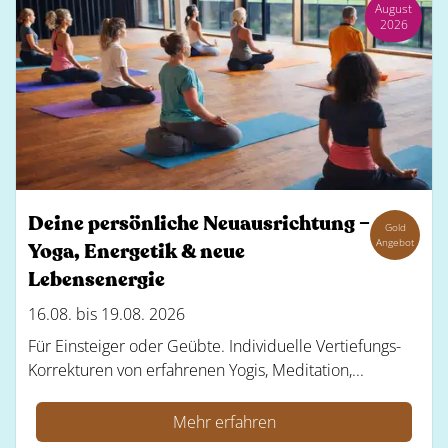
August
2026
Deine persönliche Neuausrichtung –
Gold
Angebot
Yoga, Energetik & neue
Lebensenergie
16.08. bis 19.08. 2026
Für Einsteiger oder Geübte. Individuelle Vertiefungs-
Korrekturen von erfahrenen Yogis, Meditation,...
Mehr erfahren