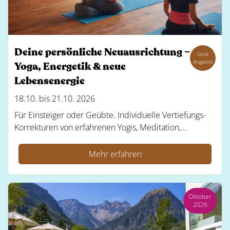
Deine persönliche Neuausrichtung –
Gold
Angebot
Yoga, Energetik & neue
Lebensenergie
18.10. bis 21.10. 2026
Für Einsteiger oder Geübte. Individuelle Vertiefungs-
Korrekturen von erfahrenen Yogis, Meditation,...
Mehr erfahren
Oktober
2026