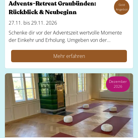
Advents-Retreat Graubünden:
Gold
Angebot
Rückblick & Neubeginn
27.11. bis 29.11. 2026
Schenke dir vor der Adventszeit wertvolle Momente
der Einkehr und Erholung. Umgeben von der...
Mehr erfahren
Dezember
2026