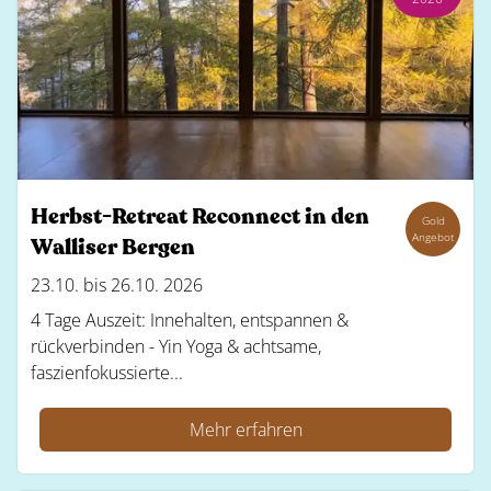
Herbst-Retreat Reconnect in den
Gold
Angebot
Walliser Bergen
23.10. bis 26.10. 2026
4 Tage Auszeit: Innehalten, entspannen &
rückverbinden - Yin Yoga & achtsame,
faszienfokussierte...
Mehr erfahren