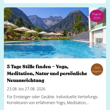
August
2026
5 Tage Stille finden – Yoga,
Gold
Angebot
Meditation, Natur und persönliche
Neuausrichtung
23.08. bis 27.08. 2026
Für Einsteiger oder Geübte. Individuelle Vertiefungs-
Korrekturen von erfahrenen Yogis, Meditation,...