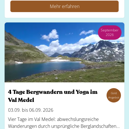
Mehr erfahren
September
2026
4 Tage Bergwandern und Yoga im
Gold
Angebot
Val Medel
03.09. bis 06.09. 2026
Vier Tage im Val Medel: abwechslungsreiche
Wanderungen durch ursprüngliche Berglandschaften...