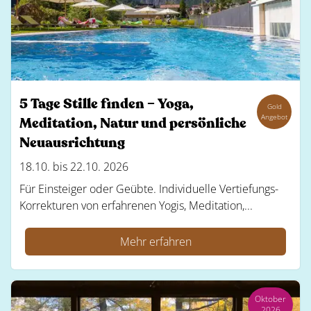
5 Tage Stille finden – Yoga,
Gold
Angebot
Meditation, Natur und persönliche
Neuausrichtung
18.10. bis 22.10. 2026
Für Einsteiger oder Geübte. Individuelle Vertiefungs-
Korrekturen von erfahrenen Yogis, Meditation,...
Mehr erfahren
Oktober
2026