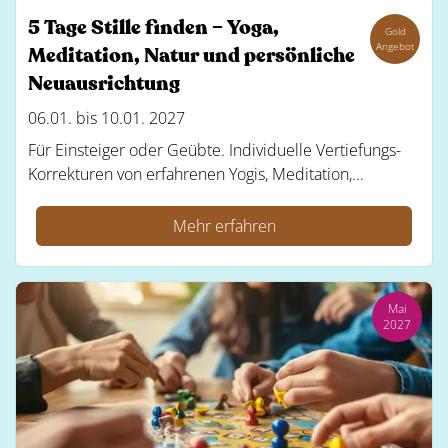
5 Tage Stille finden – Yoga,
Gold
Angebot
Meditation, Natur und persönliche
Neuausrichtung
06.01. bis 10.01. 2027
Für Einsteiger oder Geübte. Individuelle Vertiefungs-
Korrekturen von erfahrenen Yogis, Meditation,...
Mehr erfahren
Mai
2027