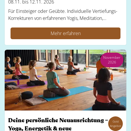
08.11. bis 12.11. 2026
Für Einsteiger oder Geübte. Individuelle Vertiefungs-
Korrekturen von erfahrenen Yogis, Meditation,...
Mehr erfahren
November
2026
Deine persönliche Neuausrichtung –
Gold
Angebot
Yoga, Energetik & neue