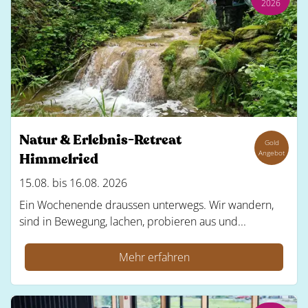
2026
Natur & Erlebnis-Retreat
Gold
Angebot
Himmelried
15.08. bis 16.08. 2026
Ein Wochenende draussen unterwegs. Wir wandern,
sind in Bewegung, lachen, probieren aus und...
Mehr erfahren