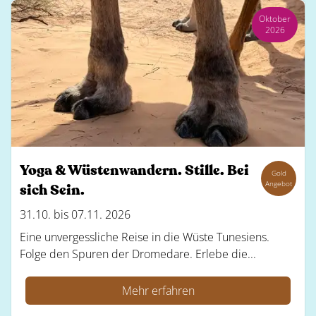
Oktober
2026
Yoga & Wüstenwandern. Stille. Bei
Gold
Angebot
sich Sein.
31.10. bis 07.11. 2026
Eine unvergessliche Reise in die Wüste Tunesiens.
Folge den Spuren der Dromedare. Erlebe die...
Mehr erfahren