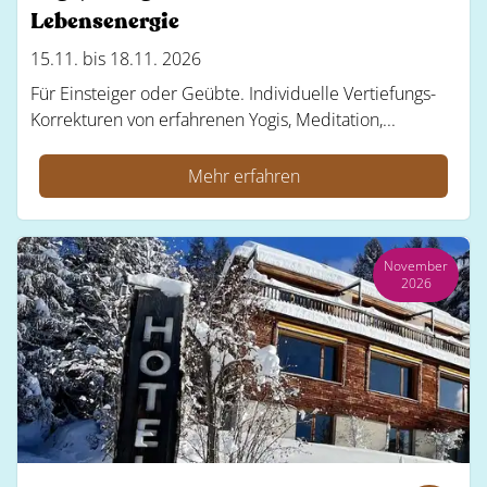
Lebensenergie
15.11. bis 18.11. 2026
Für Einsteiger oder Geübte. Individuelle Vertiefungs-
Korrekturen von erfahrenen Yogis, Meditation,...
Mehr erfahren
November
2026