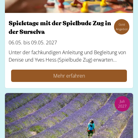
Spieletage mit der Spielbude Zug in
Gold
Angebot
der Surselva
06.05. bis 09.05. 2027
Unter der fachkundigen Anleitung und Begleitung von
Denise und Yves Hess (Spielbude Zug) erwarten...
Mehr erfahren
Juli
2027