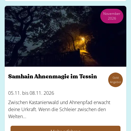
November
2026
Samhain Ahnenmagie im Tessin
Gold
Angebot
05.11. bis 08.11. 2026
Zwischen Kastanienwald und Ahnenpfad erwacht
deine Urkraft. Wenn die Schleier zwischen den
Welten...