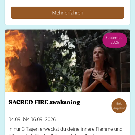
Mehr erfahren
September
2026
SACRED FIRE awakening
Gold
Angebot
04.09. bis 06.09. 2026
In nur 3 Tagen erweckst du deine innere Flamme und