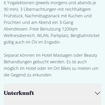
6 Yogalektionen (jeweils morgens und abends je 
90 min). 3 Übernachtungen mit reichhaltigem 
Frühstück, Nachmittagssnack mit Kuchen und 
Früchten und am Abend ein 3-Gang 
Abendessen. Freie Benutzung 1200qm 
Wellnessbereich, WLAN, Parkplatz, Bergbahnticket 
gültig auch im ÖV im Engadin.

Separat können im Hotel Massagen oder Beauty 
Behandlungen gebucht werden. Es ist auch 
möglich im Hotel oder im Ort Bikes zu mieten um 
die Gegend zu erkunden.
Unterkunft