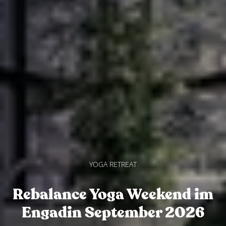
YOGA RETREAT
Rebalance Yoga Weekend im
Engadin September 2026