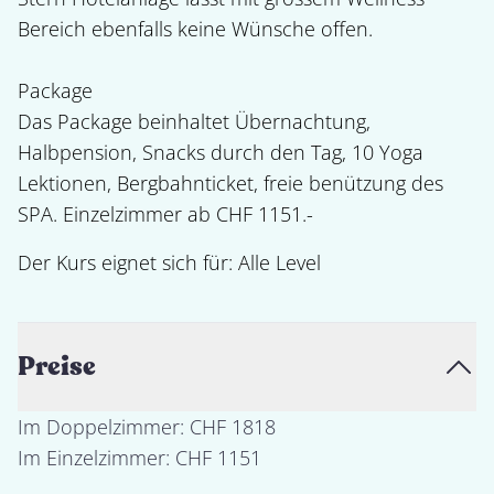
Bereich ebenfalls keine Wünsche offen. 

Package

Das Package beinhaltet Übernachtung, 
Halbpension, Snacks durch den Tag, 10 Yoga 
Lektionen, Bergbahnticket, freie benützung des 
SPA. Einzelzimmer ab CHF 1151.-
Der Kurs eignet sich für: 
Alle Level
Preise
Im Doppelzimmer: CHF 1818
