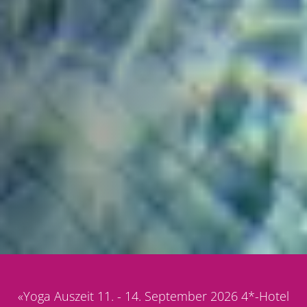
«
Yoga Auszeit 11. - 14. September 2026 4*-Hotel