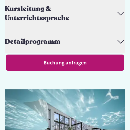
Kursleitung &
Unterrichtssprache
Detailprogramm
Buchung anfragen